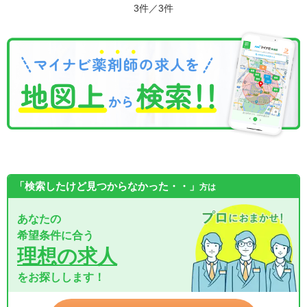
3件／3件
「検索したけど見つからなかった・・」
方は
あなたの
希望条件に合う
理想の求人
をお探しします！