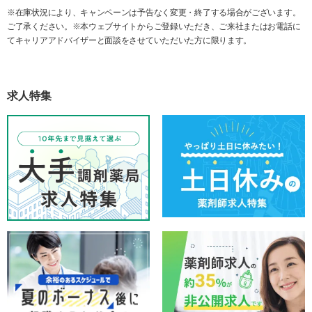
※在庫状況により、キャンペーンは予告なく変更・終了する場合がございます。
ご了承ください。※本ウェブサイトからご登録いただき、ご来社またはお電話に
てキャリアアドバイザーと面談をさせていただいた方に限ります。
求人特集