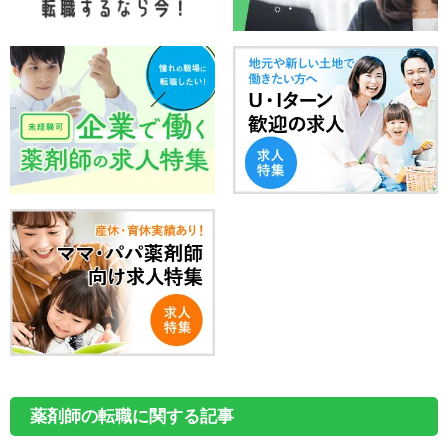
薬剤師の転職に関する記事