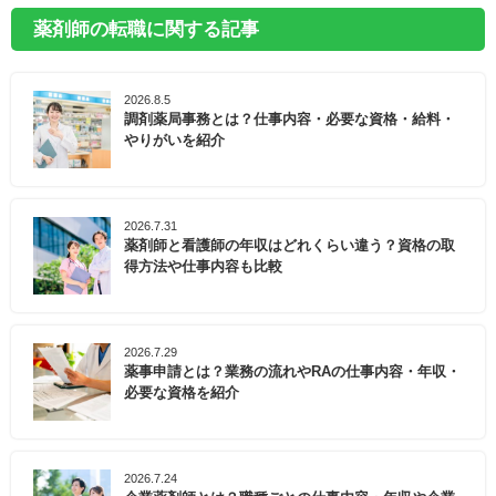
薬剤師の転職に関する記事
2026.8.5
調剤薬局事務とは？仕事内容・必要な資格・給料・
やりがいを紹介
2026.7.31
薬剤師と看護師の年収はどれくらい違う？資格の取
得方法や仕事内容も比較
2026.7.29
薬事申請とは？業務の流れやRAの仕事内容・年収・
必要な資格を紹介
2026.7.24