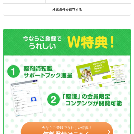
検索条件を保存する
今ならご登録でうれしい特典！