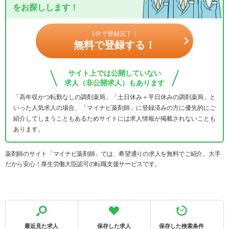
をお探しします！
1分で登録完了！
無料で登録する！
サイト上では公開していない
求人（非公開求人）もあります
「高年収かつ転勤なしの調剤薬局」「土日休み＋平日休みの調剤薬局」と
いった人気求人の場合、「マイナビ薬剤師」に登録済みの方に優先的にご
紹介してしまうこともあるためサイトには求人情報が掲載されないことも
あります。
薬剤師のサイト「マイナビ薬剤師」では、希望通りの求人を無料でご紹介。大手
だから安心！厚生労働大臣認可の転職支援サービスです。
最近見た求人
保存した求人
保存した検索条件