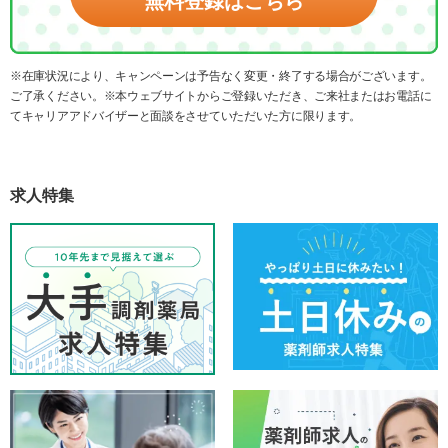
無料登録はこちら
※在庫状況により、キャンペーンは予告なく変更・終了する場合がございます。
ご了承ください。※本ウェブサイトからご登録いただき、ご来社またはお電話に
てキャリアアドバイザーと面談をさせていただいた方に限ります。
求人特集