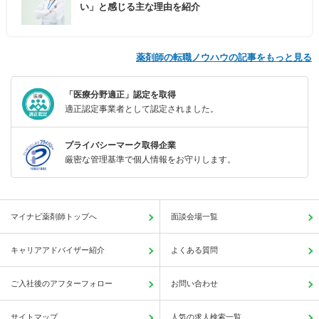
い」と感じる主な理由を紹介
薬剤師の転職ノウハウの記事をもっと見る
「医療分野適正」認定を取得
適正認定事業者として認定されました。
プライバシーマーク取得企業
厳密な管理基準で個人情報をお守りします。
マイナビ薬剤師トップへ
面談会場一覧
キャリアアドバイザー紹介
よくある質問
ご入社後のアフターフォロー
お問い合わせ
サイトマップ
人気の求人検索一覧