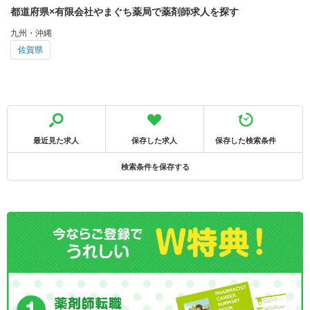
都道府県×有限会社やまぐち薬局で薬剤師求人を探す
九州・沖縄
佐賀県
最近見た求人
保存した求人
保存した検索条件
検索条件を保存する