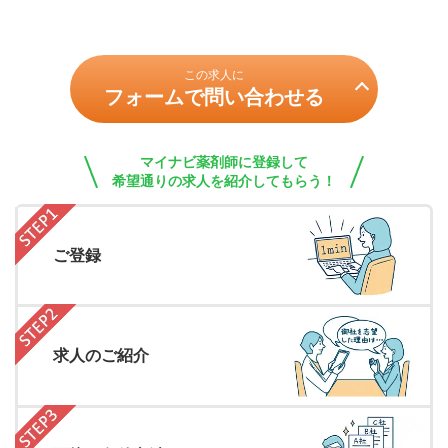
この求人に
フォームで問い合わせる
マイナビ薬剤師に登録して
希望通りの求人を紹介してもらう！
ご登録
求人のご紹介