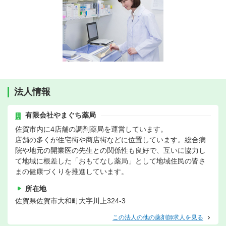
法人情報
有限会社やまぐち薬局
佐賀市内に4店舗の調剤薬局を運営しています。
店舗の多くが住宅街や商店街などに位置しています。総合病
院や地元の開業医の先生との関係性も良好で、互いに協力し
て地域に根差した「おもてなし薬局」として地域住民の皆さ
まの健康づくりを推進しています。
所在地
佐賀県佐賀市大和町大字川上324-3
この法人の他の薬剤師求人を見る