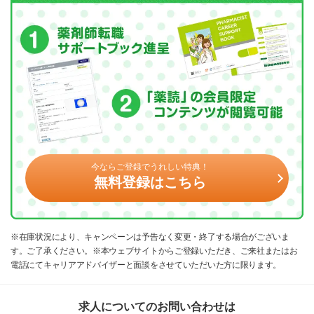
今ならご登録でうれしい特典！
無料登録はこちら
※在庫状況により、キャンペーンは予告なく変更・終了する場合がございま
す。ご了承ください。※本ウェブサイトからご登録いただき、ご来社またはお
電話にてキャリアアドバイザーと面談をさせていただいた方に限ります。
求人についてのお問い合わせは