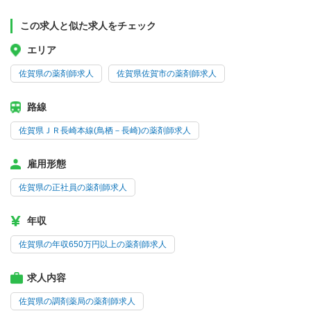
この求人と似た求人をチェック
エリア
佐賀県の薬剤師求人
佐賀県佐賀市の薬剤師求人
路線
佐賀県ＪＲ長崎本線(鳥栖－長崎)の薬剤師求人
雇用形態
佐賀県の正社員の薬剤師求人
年収
佐賀県の年収650万円以上の薬剤師求人
求人内容
佐賀県の調剤薬局の薬剤師求人