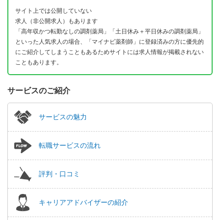
サイト上では公開していない
求人（非公開求人）もあります
「高年収かつ転勤なしの調剤薬局」「土日休み＋平日休みの調剤薬局」
といった人気求人の場合、「マイナビ薬剤師」に登録済みの方に優先的
にご紹介してしまうこともあるためサイトには求人情報が掲載されない
こともあります。
サービスのご紹介
サービスの魅力
転職サービスの流れ
評判・口コミ
キャリアアドバイザーの紹介