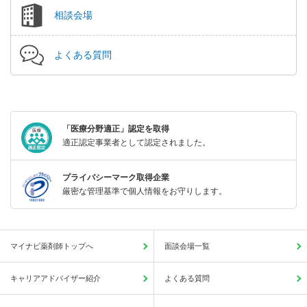
相談会場
よくある質問
「医療分野適正」認定を取得
適正認定事業者として認定されました。
プライバシーマーク取得企業
厳密な管理基準で個人情報をお守りします。
マイナビ薬剤師トップへ
面談会場一覧
キャリアアドバイザー紹介
よくある質問