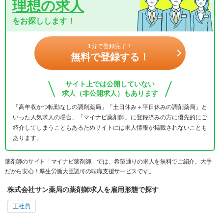
理想の求人
をお探しします！
1分で登録完了！
無料で登録する！
サイト上では公開していない
求人（非公開求人）もあります
「高年収かつ転勤なしの調剤薬局」「土日休み＋平日休みの調剤薬局」と
いった人気求人の場合、「マイナビ薬剤師」に登録済みの方に優先的にご
紹介してしまうこともあるためサイトには求人情報が掲載されないことも
あります。
薬剤師のサイト「マイナビ薬剤師」では、希望通りの求人を無料でご紹介。大手
だから安心！厚生労働大臣認可の転職支援サービスです。
株式会社サン薬局の薬剤師求人を雇用形態で探す
正社員