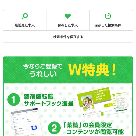
最近見た求人
保存した求人
保存した検索条件
検索条件を保存する