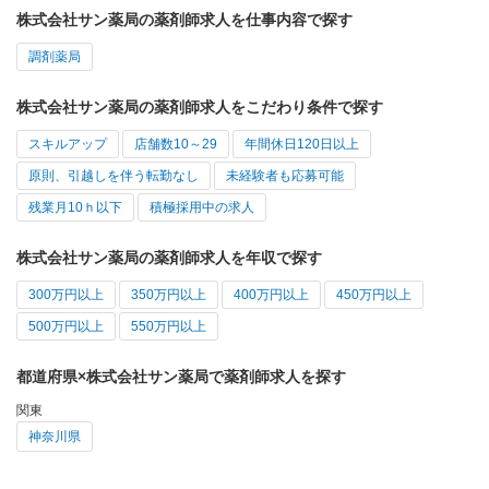
株式会社サン薬局の薬剤師求人を仕事内容で探す
調剤薬局
株式会社サン薬局の薬剤師求人をこだわり条件で探す
スキルアップ
店舗数10～29
年間休日120日以上
原則、引越しを伴う転勤なし
未経験者も応募可能
残業月10ｈ以下
積極採用中の求人
株式会社サン薬局の薬剤師求人を年収で探す
300万円以上
350万円以上
400万円以上
450万円以上
500万円以上
550万円以上
都道府県×株式会社サン薬局で薬剤師求人を探す
関東
神奈川県