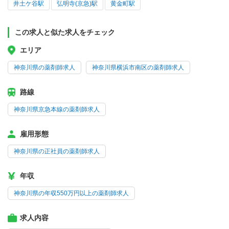
井土ケ谷駅
弘明寺(京急)駅
黄金町駅
この求人と似た求人をチェック
エリア
神奈川県の薬剤師求人
神奈川県横浜市南区の薬剤師求人
路線
神奈川県京急本線の薬剤師求人
雇用形態
神奈川県の正社員の薬剤師求人
年収
神奈川県の年収550万円以上の薬剤師求人
求人内容