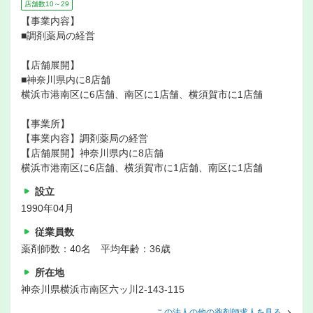
店舗数10～29
【事業内容】
■調剤薬局の経営
【店舗展開】
■神奈川県内に8店舗
横浜市港南区に6店舗、南区に1店舗、横須賀市に1店舗
【事業所】
【事業内容】調剤薬局の経営
【店舗展開】神奈川県内に8店舗
横浜市港南区に6店舗、横須賀市に1店舗、南区に1店舗
設立
1990年04月
従業員数
薬剤師数：40名 平均年齢：36歳
所在地
神奈川県横浜市南区六ッ川2-143-115
この法人の他の薬剤師求人を見る