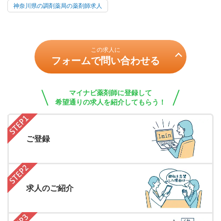
神奈川県の調剤薬局の薬剤師求人
この求人に
フォームで問い合わせる
マイナビ薬剤師に登録して
希望通りの求人を紹介してもらう！
ご登録
求人のご紹介