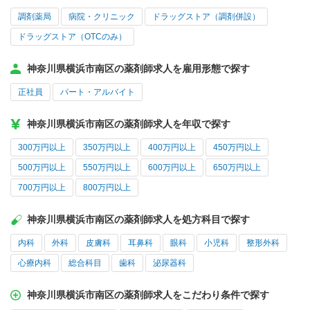
調剤薬局
病院・クリニック
ドラッグストア（調剤併設）
ドラッグストア（OTCのみ）
神奈川県横浜市南区の薬剤師求人を雇用形態で探す
正社員
パート・アルバイト
神奈川県横浜市南区の薬剤師求人を年収で探す
300万円以上
350万円以上
400万円以上
450万円以上
500万円以上
550万円以上
600万円以上
650万円以上
700万円以上
800万円以上
神奈川県横浜市南区の薬剤師求人を処方科目で探す
内科
外科
皮膚科
耳鼻科
眼科
小児科
整形外科
心療内科
総合科目
歯科
泌尿器科
神奈川県横浜市南区の薬剤師求人をこだわり条件で探す