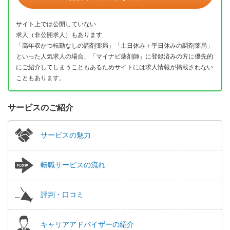
サイト上では公開していない
求人（非公開求人）もあります
「高年収かつ転勤なしの調剤薬局」「土日休み＋平日休みの調剤薬局」
といった人気求人の場合、「マイナビ薬剤師」に登録済みの方に優先的
にご紹介してしまうこともあるためサイトには求人情報が掲載されない
こともあります。
サービスのご紹介
サービスの魅力
転職サービスの流れ
評判・口コミ
キャリアアドバイザーの紹介