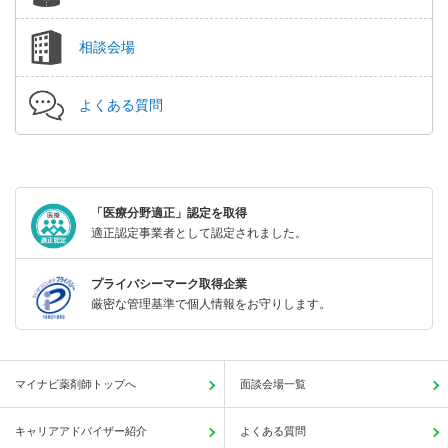
相談会場
よくある質問
「医療分野適正」認定を取得
適正認定事業者として認定されました。
プライバシーマーク取得企業
厳密な管理基準で個人情報をお守りします。
マイナビ薬剤師トップへ
面談会場一覧
キャリアアドバイザー紹介
よくある質問