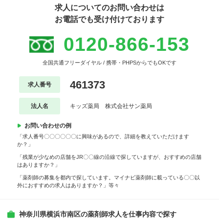
求人についてのお問い合わせは
お電話でも受け付けております
0120-866-153
全国共通フリーダイヤル / 携帯・PHPSからでもOKです
461373
求人番号
法人名
キッズ薬局 株式会社サン薬局
お問い合わせの例
「求人番号〇〇〇〇〇〇に興味があるので、詳細を教えていただけます
か？」
「残業が少なめの店舗をJR〇〇線の沿線で探していますが、おすすめの店舗
はありますか？」
「薬剤師の募集を都内で探しています。マイナビ薬剤師に載っている〇〇以
外におすすめの求人はありますか？」等々
神奈川県横浜市南区の薬剤師求人を仕事内容で探す