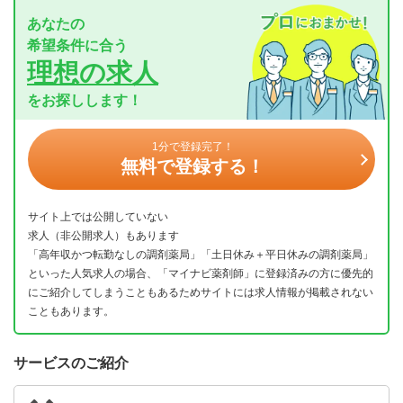
あなたの
希望条件に合う
理想の求人
をお探しします！
1分で登録完了！
無料で登録する！
サイト上では公開していない
求人（非公開求人）もあります
「高年収かつ転勤なしの調剤薬局」「土日休み＋平日休みの調剤薬局」
といった人気求人の場合、「マイナビ薬剤師」に登録済みの方に優先的
にご紹介してしまうこともあるためサイトには求人情報が掲載されない
こともあります。
サービスのご紹介