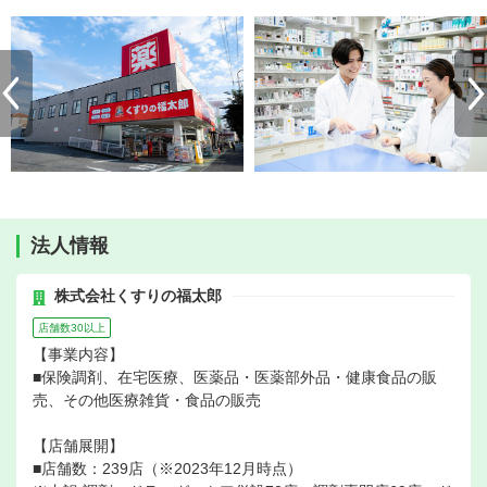
法人情報
株式会社くすりの福太郎
店舗数30以上
【事業内容】
■保険調剤、在宅医療、医薬品・医薬部外品・健康食品の販
売、その他医療雑貨・食品の販売
【店舗展開】
■店舗数：239店（※2023年12月時点）