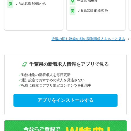
千葉県 船橋市
ＪＲ総武線 船橋駅 他
ＪＲ総武線 船橋駅 他
近隣の同じ路線の別の薬剤師求人をもっと見る
千葉県の新着求人情報をアプリで見る
勤務地別の新着求人を毎日更新
通知設定でおすすめの求人を見逃さない
転職に役立つアプリ限定コンテンツを配信中
アプリをインストールする