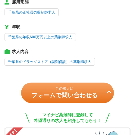
雇用形態
千葉県の正社員の薬剤師求人
年収
千葉県の年収600万円以上の薬剤師求人
求人内容
千葉県のドラッグストア（調剤併設）の薬剤師求人
この求人に
フォームで問い合わせる
マイナビ薬剤師に登録して
希望通りの求人を紹介してもらう！