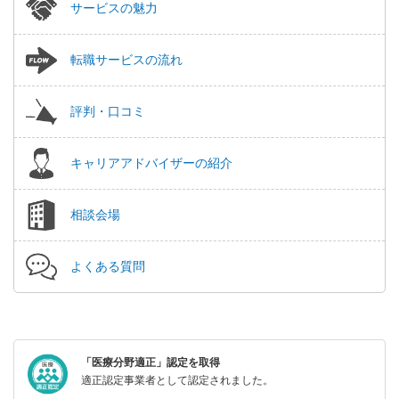
サービスの魅力
転職サービスの流れ
評判・口コミ
キャリアアドバイザーの紹介
相談会場
よくある質問
「医療分野適正」認定を取得
適正認定事業者として認定されました。