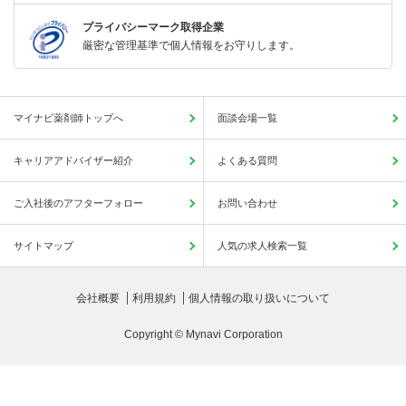
プライバシーマーク取得企業
厳密な管理基準で個人情報をお守りします。
マイナビ薬剤師トップへ
面談会場一覧
キャリアアドバイザー紹介
よくある質問
ご入社後のアフターフォロー
お問い合わせ
サイトマップ
人気の求人検索一覧
会社概要
利用規約
個人情報の取り扱いについて
Copyright © Mynavi Corporation