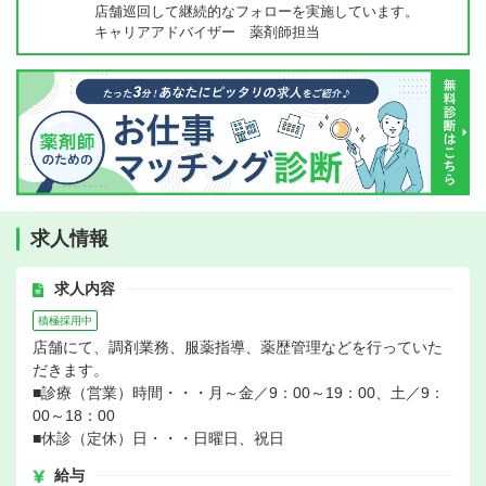
店舗巡回して継続的なフォローを実施しています。
キャリアアドバイザー 薬剤師担当
求人情報
求人内容
積極採用中
店舗にて、調剤業務、服薬指導、薬歴管理などを行っていた
だきます。
■診療（営業）時間・・・月～金／9：00～19：00、土／9：
00～18：00
■休診（定休）日・・・日曜日、祝日
給与