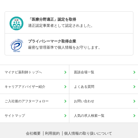
「医療分野適正」認定を取得
適正認定事業者として認定されました。
プライバシーマーク取得企業
厳密な管理基準で個人情報をお守りします。
マイナビ薬剤師トップへ
面談会場一覧
キャリアアドバイザー紹介
よくある質問
ご入社後のアフターフォロー
お問い合わせ
サイトマップ
人気の求人検索一覧
会社概要
利用規約
個人情報の取り扱いについて