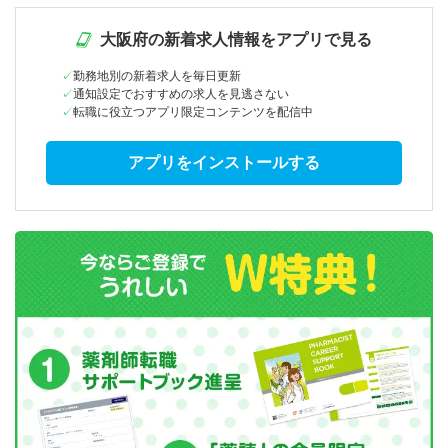
大阪府の新着求人情報をアプリで見る
勤務地別の新着求人を毎日更新
通知設定でおすすめの求人を見逃さない
転職に役立つアプリ限定コンテンツを配信中
アプリをインストールする