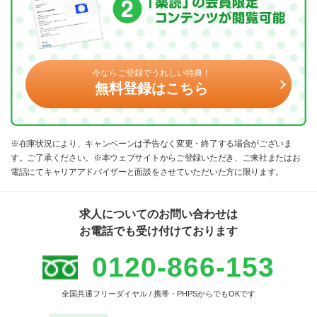
今ならご登録でうれしい特典！
無料登録はこちら
※在庫状況により、キャンペーンは予告なく変更・終了する場合がございま
す。ご了承ください。※本ウェブサイトからご登録いただき、ご来社またはお
電話にてキャリアアドバイザーと面談をさせていただいた方に限ります。
求人についてのお問い合わせは
お電話でも受け付けております
0120-866-153
全国共通フリーダイヤル / 携帯・PHPSからでもOKです