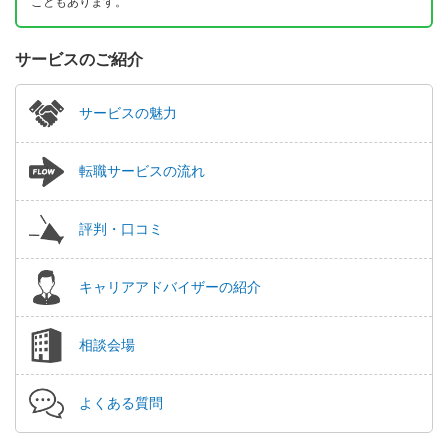
こともあります。
サービスのご紹介
サービスの魅力
転職サービスの流れ
評判・口コミ
キャリアアドバイザーの紹介
相談会場
よくある質問