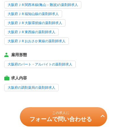
大阪府ＪＲ関西本線(亀山－難波)の薬剤師求人
大阪府ＪＲ福知山線の薬剤師求人
大阪府ＪＲ大阪環状線の薬剤師求人
大阪府ＪＲ東西線の薬剤師求人
大阪府ＪＲおおさか東線の薬剤師求人
雇用形態
大阪府のパート・アルバイトの薬剤師求人
求人内容
大阪府の調剤薬局の薬剤師求人
この求人に
フォームで問い合わせる