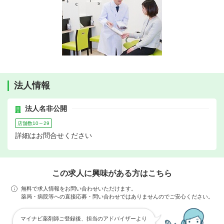
法人情報
法人名非公開
店舗数10～29
詳細はお問合せください
この求人に興味がある方はこちら
無料で求人情報をお問い合わせいただけます。
薬局・病院等への直接応募・問い合わせではありませんのでご安心ください。
マイナビ薬剤師ご登録後、担当のアドバイザーより