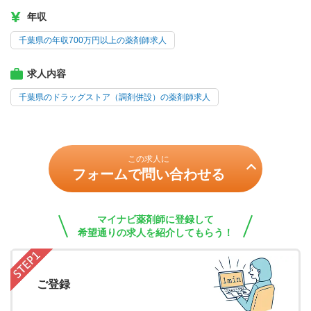
年収
千葉県の年収700万円以上の薬剤師求人
求人内容
千葉県のドラッグストア（調剤併設）の薬剤師求人
この求人に
フォームで問い合わせる
マイナビ薬剤師に登録して
希望通りの求人を紹介してもらう！
ご登録