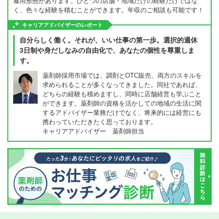
雇用形態があります。ひとつの店舗・地域だけの経験だけではな
く、色々な経験を積むことができます。年収のご相談も可能です！
キャリアアドバイザーのレポート
自分らしく働く。それが、いい仕事の第一歩。選択的週休
3日制や身だしなみの自由化で、あなたの個性を尊重しま
す。
薬剤師採用市場では、調剤とOTC販売、両方のスキルを
求められることが多くなってきました。同社であれば、
どちらの経験も積めますし、同時に店舗経営も学ぶこと
ができます。薬剤師の資格を活かしての地域の生活に関
するアドバイザー業務だけでなく、将来的には経営にも
携わっていただきたく思っております。
キャリアアドバイザー 薬剤師担当