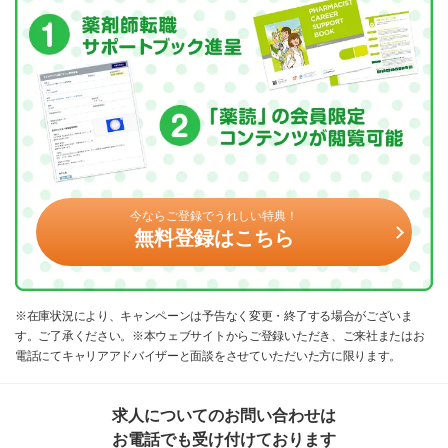
今ならご登録でうれしい特典！
無料登録はこちら
※在庫状況により、キャンペーンは予告なく変更・終了する場合がございま
す。ご了承ください。※本ウェブサイトからご登録いただき、ご来社またはお
電話にてキャリアアドバイザーと面談をさせていただいた方に限ります。
求人についてのお問い合わせは
お電話でも受け付けております