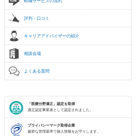
転職サービスの流れ
評判・口コミ
キャリアアドバイザーの紹介
相談会場
よくある質問
「医療分野適正」認定を取得
適正認定事業者として認定されました。
プライバシーマーク取得企業
厳密な管理基準で個人情報をお守りします。