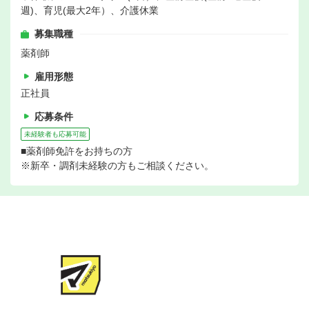
週)、育児(最大2年）、介護休業
募集職種
薬剤師
雇用形態
正社員
応募条件
未経験者も応募可能
■薬剤師免許をお持ちの方
※新卒・調剤未経験の方もご相談ください。