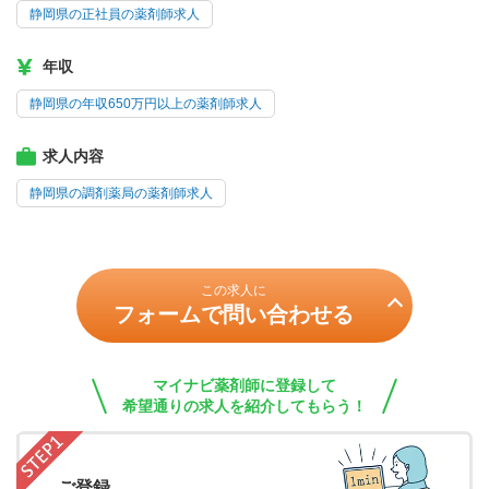
静岡県の正社員の薬剤師求人
年収
静岡県の年収650万円以上の薬剤師求人
求人内容
静岡県の調剤薬局の薬剤師求人
この求人に
フォームで問い合わせる
マイナビ薬剤師に登録して
希望通りの求人を紹介してもらう！
ご登録