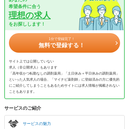
希望条件に合う
理想の求人
をお探しします！
1分で登録完了！
無料で登録する！
サイト上では公開していない
求人（非公開求人）もあります
「高年収かつ転勤なしの調剤薬局」「土日休み＋平日休みの調剤薬局」
といった人気求人の場合、「マイナビ薬剤師」に登録済みの方に優先的
にご紹介してしまうこともあるためサイトには求人情報が掲載されない
こともあります。
サービスのご紹介
サービスの魅力