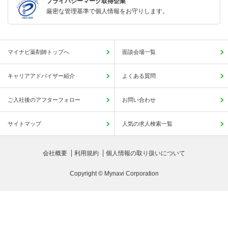
プライバシーマーク取得企業
厳密な管理基準で個人情報をお守りします。
マイナビ薬剤師トップへ
面談会場一覧
キャリアアドバイザー紹介
よくある質問
ご入社後のアフターフォロー
お問い合わせ
サイトマップ
人気の求人検索一覧
会社概要
利用規約
個人情報の取り扱いについて
Copyright © Mynavi Corporation