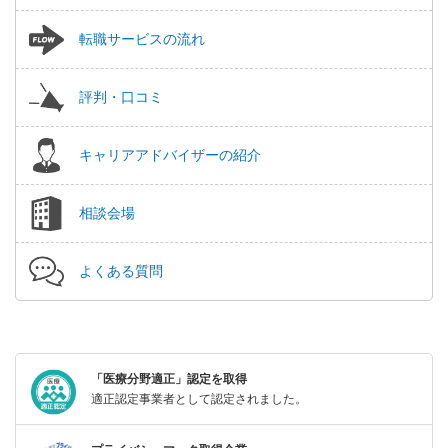
転職サービスの流れ
評判・口コミ
キャリアアドバイザーの紹介
相談会場
よくある質問
「医療分野適正」認定を取得
適正認定事業者として認定されました。