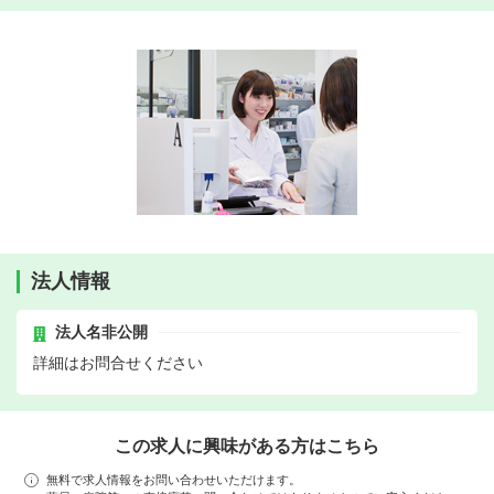
法人情報
法人名非公開
詳細はお問合せください
この求人に興味がある方はこちら
無料で求人情報をお問い合わせいただけます。