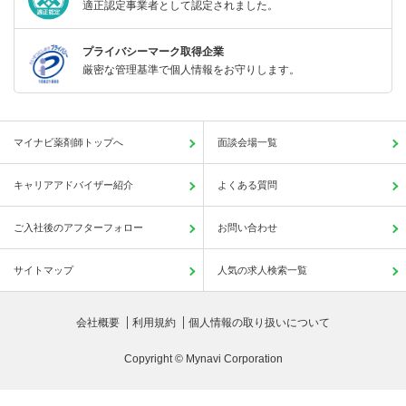
適正認定事業者として認定されました。
プライバシーマーク取得企業
厳密な管理基準で個人情報をお守りします。
マイナビ薬剤師トップへ
面談会場一覧
キャリアアドバイザー紹介
よくある質問
ご入社後のアフターフォロー
お問い合わせ
サイトマップ
人気の求人検索一覧
会社概要
利用規約
個人情報の取り扱いについて
Copyright © Mynavi Corporation