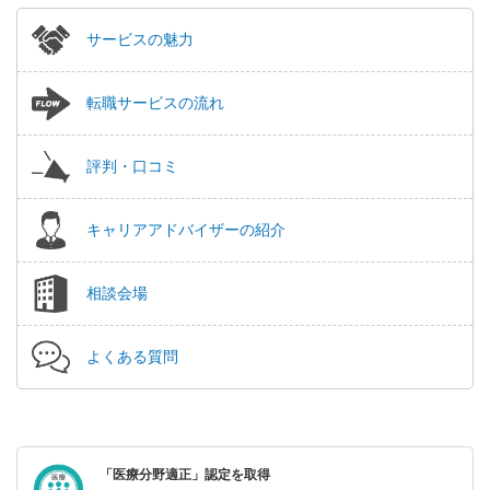
サービスの魅力
転職サービスの流れ
評判・口コミ
キャリアアドバイザーの紹介
相談会場
よくある質問
「医療分野適正」認定を取得