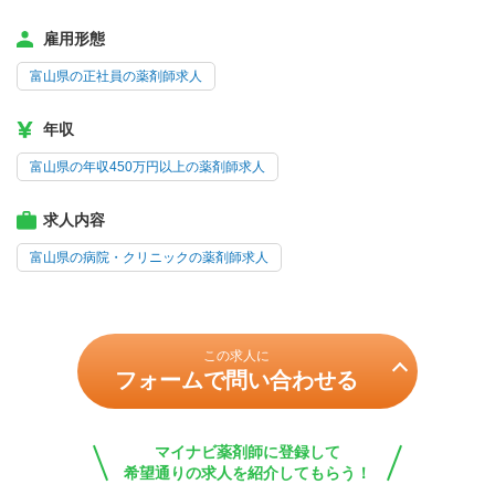
雇用形態
富山県の正社員の薬剤師求人
年収
富山県の年収450万円以上の薬剤師求人
求人内容
富山県の病院・クリニックの薬剤師求人
この求人に
フォームで問い合わせる
マイナビ薬剤師に登録して
希望通りの求人を紹介してもらう！