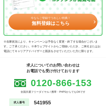
今ならご登録でうれしい特典！
無料登録はこちら
※在庫状況により、キャンペーンは予告なく変更・終了する場合がございま
す。ご了承ください。※本ウェブサイトからご登録いただき、ご来社またはお
電話にてキャリアアドバイザーと面談をさせていただいた方に限ります。
求人についてのお問い合わせは
お電話でも受け付けております
0120-866-153
全国共通フリーダイヤル / 携帯・PHPSからでもOKです
541955
求人番号