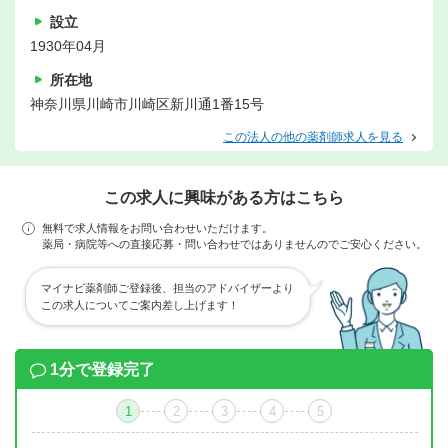
設立
1930年04月
所在地
神奈川県川崎市川崎区新川通1番15号
この法人の他の薬剤師求人を見る
この求人に興味がある方はこちら
無料で求人情報をお問い合わせいただけます。
薬局・病院等への直接応募・問い合わせではありませんのでご安心ください。
マイナビ薬剤師ご登録後、担当のアドバイザーより
この求人についてご案内差し上げます！
1分で登録完了
1
2
3
4
5