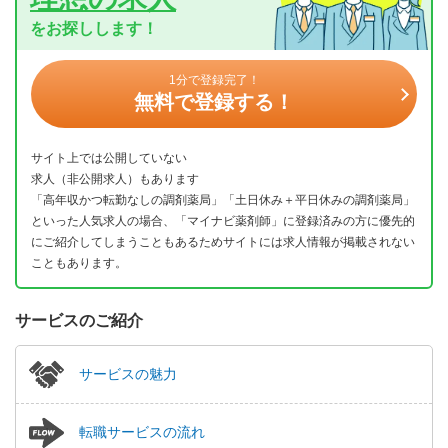
をお探しします！
1分で登録完了！
無料で登録する！
サイト上では公開していない
求人（非公開求人）もあります
「高年収かつ転勤なしの調剤薬局」「土日休み＋平日休みの調剤薬局」
といった人気求人の場合、「マイナビ薬剤師」に登録済みの方に優先的
にご紹介してしまうこともあるためサイトには求人情報が掲載されない
こともあります。
サービスのご紹介
サービスの魅力
転職サービスの流れ