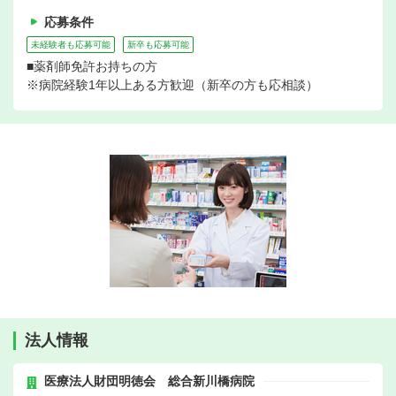
応募条件
未経験者も応募可能
新卒も応募可能
■薬剤師免許お持ちの方
※病院経験1年以上ある方歓迎（新卒の方も応相談）
法人情報
医療法人財団明徳会 総合新川橋病院