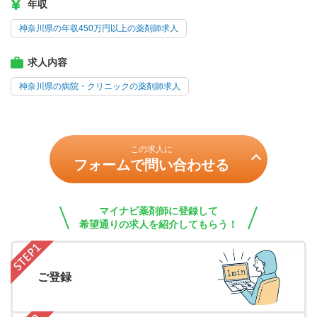
年収
神奈川県の年収450万円以上の薬剤師求人
求人内容
神奈川県の病院・クリニックの薬剤師求人
この求人に
フォームで問い合わせる
マイナビ薬剤師に登録して
希望通りの求人を紹介してもらう！
ご登録