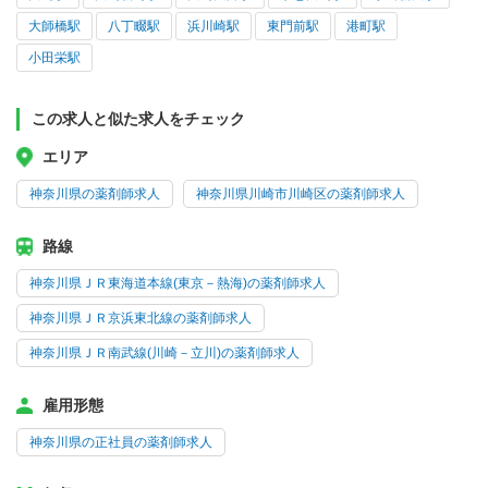
大師橋駅
八丁畷駅
浜川崎駅
東門前駅
港町駅
小田栄駅
この求人と似た求人をチェック
エリア
神奈川県の薬剤師求人
神奈川県川崎市川崎区の薬剤師求人
路線
神奈川県ＪＲ東海道本線(東京－熱海)の薬剤師求人
神奈川県ＪＲ京浜東北線の薬剤師求人
神奈川県ＪＲ南武線(川崎－立川)の薬剤師求人
雇用形態
神奈川県の正社員の薬剤師求人