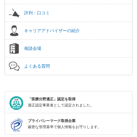
評判・口コミ
キャリアアドバイザーの紹介
相談会場
よくある質問
「医療分野適正」認定を取得
適正認定事業者として認定されました。
プライバシーマーク取得企業
厳密な管理基準で個人情報をお守りします。