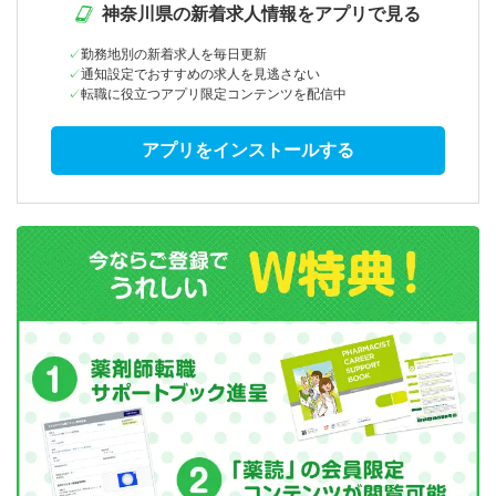
神奈川県の新着求人情報をアプリで見る
勤務地別の新着求人を毎日更新
通知設定でおすすめの求人を見逃さない
転職に役立つアプリ限定コンテンツを配信中
アプリをインストールする