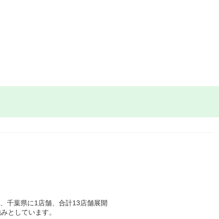
、千葉県に1店舗、合計13店舗展開
強みとしています。