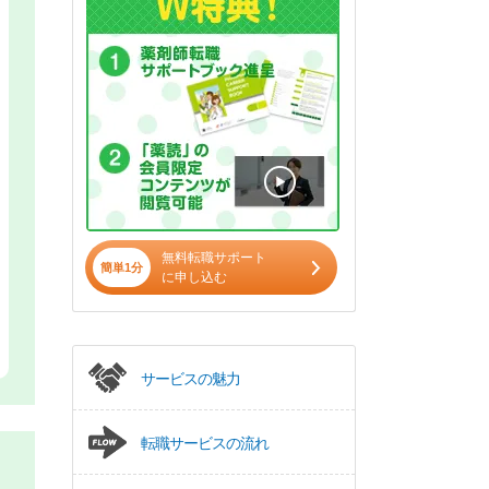
無料転職サポート
簡単1分
に申し込む
サービスの魅力
転職サービスの流れ