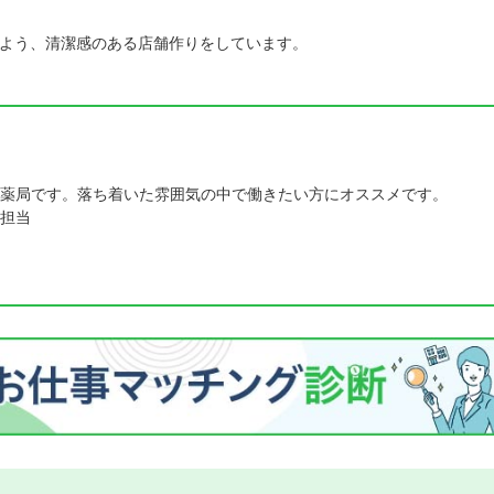
よう、清潔感のある店舗作りをしています。
薬局です。落ち着いた雰囲気の中で働きたい方にオススメです。
担当