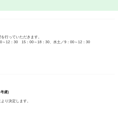
理を行っていただきます。
12：30 15：00～18：30、水土／9：00～12：30
考慮)
により決定します。