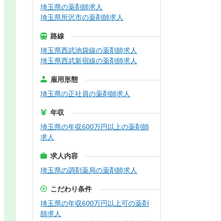
埼玉県の薬剤師求人
埼玉県所沢市の薬剤師求人
路線
埼玉県西武池袋線の薬剤師求人
埼玉県西武新宿線の薬剤師求人
雇用形態
埼玉県の正社員の薬剤師求人
年収
埼玉県の年収600万円以上の薬剤師
求人
求人内容
埼玉県の調剤薬局の薬剤師求人
こだわり条件
埼玉県の年収600万円以上可の薬剤
師求人