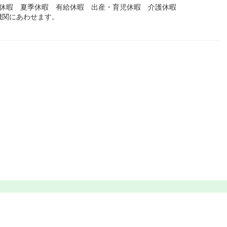
始休暇 夏季休暇 有給休暇 出産・育児休暇 介護休暇
機関にあわせます。