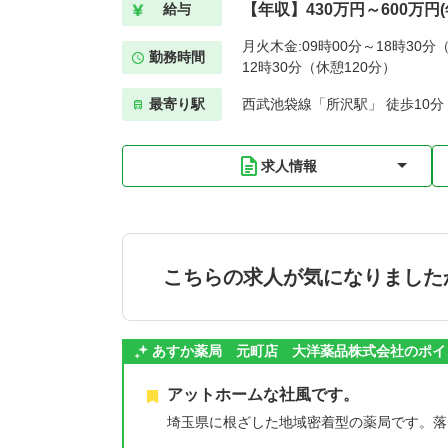
【年収】430万円～600万円
給与
月火木金:09時00分～18時30分（
勤務時間
12時30分（休憩120分）
最寄り駅
西武池袋線「所沢駅」 徒歩10分
求人情報
こちらの求人が気になりました
あすか薬局 元町店 大洋薬品株式会社のポイ
アットホームな社風です。
埼玉県に根ざした地域密着型の薬局です。落