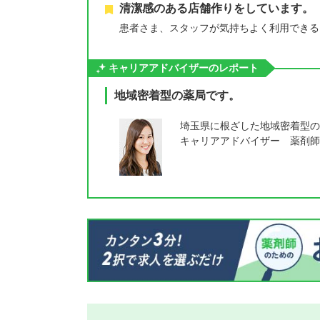
清潔感のある店舗作りをしています。
患者さま、スタッフが気持ちよく利用できる
キャリアアドバイザーのレポート
地域密着型の薬局です。
埼玉県に根ざした地域密着型の
キャリアアドバイザー 薬剤師