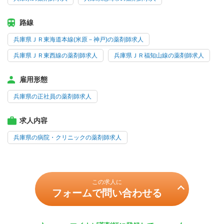
路線
兵庫県ＪＲ東海道本線(米原－神戸)の薬剤師求人
兵庫県ＪＲ東西線の薬剤師求人
兵庫県ＪＲ福知山線の薬剤師求人
雇用形態
兵庫県の正社員の薬剤師求人
求人内容
兵庫県の病院・クリニックの薬剤師求人
この求人に
フォームで問い合わせる