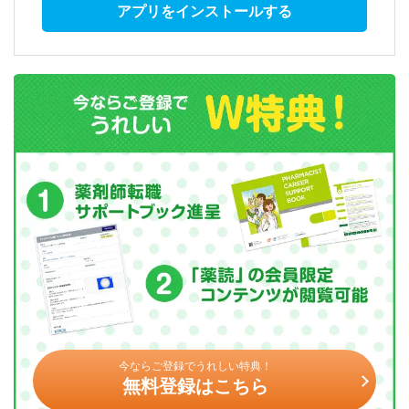
アプリをインストールする
今ならご登録でうれしい特典！
無料登録はこちら