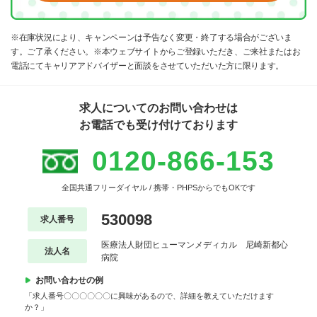
※在庫状況により、キャンペーンは予告なく変更・終了する場合がございま
す。ご了承ください。※本ウェブサイトからご登録いただき、ご来社またはお
電話にてキャリアアドバイザーと面談をさせていただいた方に限ります。
求人についてのお問い合わせは
お電話でも受け付けております
0120-866-153
全国共通フリーダイヤル / 携帯・PHPSからでもOKです
530098
求人番号
医療法人財団ヒューマンメディカル 尼崎新都心
法人名
病院
お問い合わせの例
「求人番号〇〇〇〇〇〇に興味があるので、詳細を教えていただけます
か？」