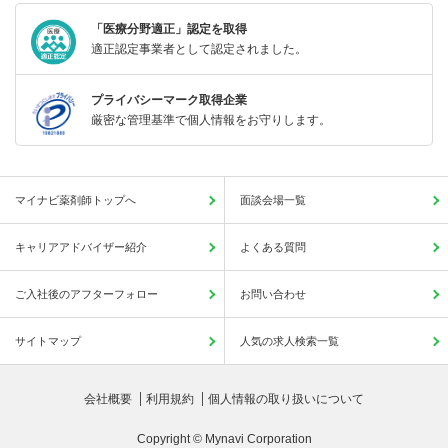
「医療分野適正」認定を取得
適正認定事業者として認定されました。
プライバシーマーク取得企業
厳密な管理基準で個人情報をお守りします。
マイナビ薬剤師トップへ
面談会場一覧
キャリアアドバイザー紹介
よくある質問
ご入社後のアフターフォロー
お問い合わせ
サイトマップ
人気の求人検索一覧
会社概要
利用規約
個人情報の取り扱いについて
Copyright © Mynavi Corporation