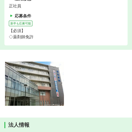
正社員
応募条件
新卒も応募可能
【必須】
◇薬剤師免許
法人情報