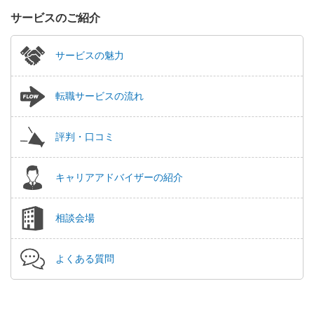
サービスのご紹介
サービスの魅力
転職サービスの流れ
評判・口コミ
キャリアアドバイザーの紹介
相談会場
よくある質問