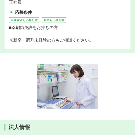
正社員
応募条件
未経験者も応募可能
新卒も応募可能
■薬剤師免許をお持ちの方
※新卒・調剤未経験の方もご相談ください。
法人情報