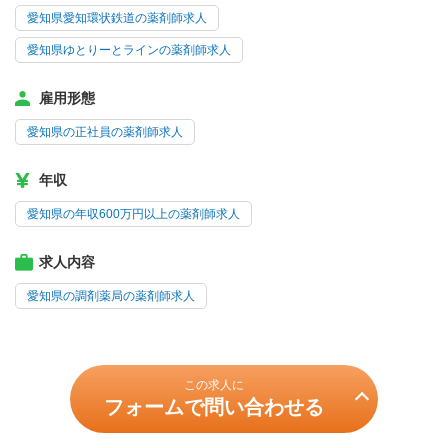
愛知県愛知環状鉄道の薬剤師求人
愛知県ゆとりーとラインの薬剤師求人
雇用形態
愛知県の正社員の薬剤師求人
年収
愛知県の年収600万円以上の薬剤師求人
求人内容
愛知県の調剤薬局の薬剤師求人
この求人に
フォームで問い合わせる