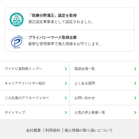
「医療分野適正」認定を取得
適正認定事業者として認定されました。
プライバシーマーク取得企業
厳密な管理基準で個人情報をお守りします。
マイナビ薬剤師トップへ
面談会場一覧
キャリアアドバイザー紹介
よくある質問
ご入社後のアフターフォロー
お問い合わせ
サイトマップ
人気の求人検索一覧
会社概要
利用規約
個人情報の取り扱いについて