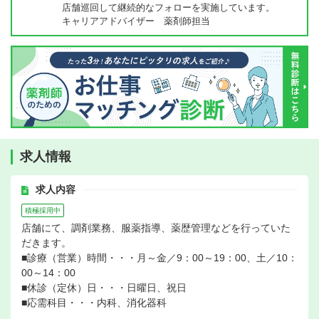
店舗巡回して継続的なフォローを実施しています。
キャリアアドバイザー 薬剤師担当
求人情報
求人内容
積極採用中
店舗にて、調剤業務、服薬指導、薬歴管理などを行っていた
だきます。
■診療（営業）時間・・・月～金／9：00～19：00、土／10：
00～14：00
■休診（定休）日・・・日曜日、祝日
■応需科目・・・内科、消化器科