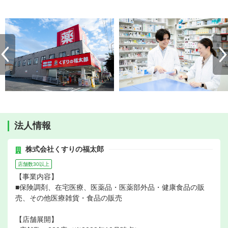
法人情報
株式会社くすりの福太郎
店舗数30以上
【事業内容】
■保険調剤、在宅医療、医薬品・医薬部外品・健康食品の販
売、その他医療雑貨・食品の販売
【店舗展開】