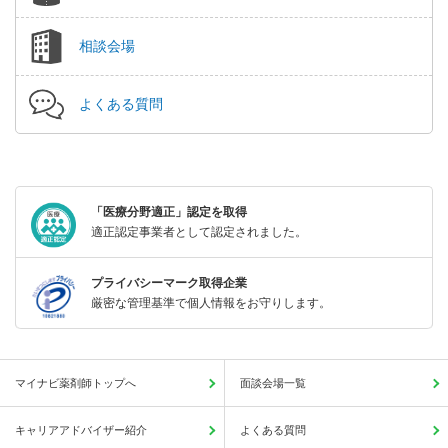
相談会場
よくある質問
「医療分野適正」認定を取得
適正認定事業者として認定されました。
プライバシーマーク取得企業
厳密な管理基準で個人情報をお守りします。
マイナビ薬剤師トップへ
面談会場一覧
キャリアアドバイザー紹介
よくある質問