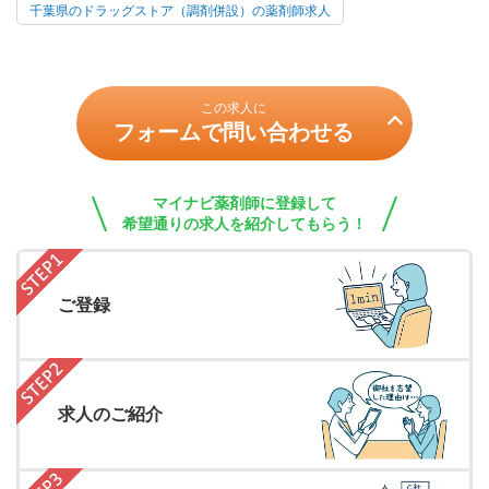
千葉県のドラッグストア（調剤併設）の薬剤師求人
この求人に
フォームで問い合わせる
マイナビ薬剤師に登録して
希望通りの求人を紹介してもらう！
ご登録
求人のご紹介