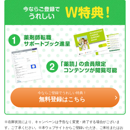
今ならご登録でうれしい特典！
無料登録はこちら
※在庫状況により、キャンペーンは予告なく変更・終了する場合がございま
す。ご了承ください。※本ウェブサイトからご登録いただき、ご来社またはお