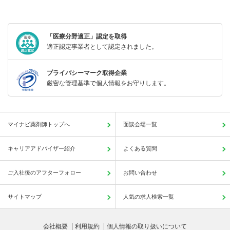
「医療分野適正」認定を取得
適正認定事業者として認定されました。
プライバシーマーク取得企業
厳密な管理基準で個人情報をお守りします。
マイナビ薬剤師トップへ
面談会場一覧
キャリアアドバイザー紹介
よくある質問
ご入社後のアフターフォロー
お問い合わせ
サイトマップ
人気の求人検索一覧
会社概要
利用規約
個人情報の取り扱いについて