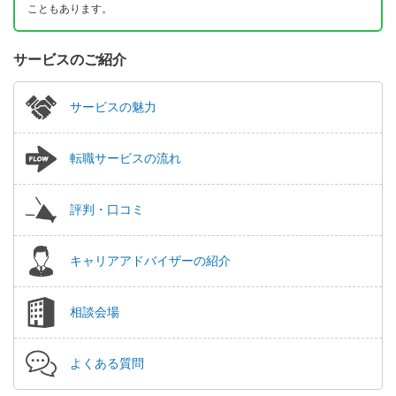
こともあります。
サービスのご紹介
サービスの魅力
転職サービスの流れ
評判・口コミ
キャリアアドバイザーの紹介
相談会場
よくある質問