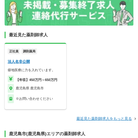
最近見た薬剤師求人
正社員
調剤薬局
法人名非公開
僻地医療に力を入れています。
【年収】450万円～650万円
鹿児島県 鹿児島市
※お問い合わせください
最近見た薬剤師求人をもっと見る
鹿児島市(鹿児島県)エリアの薬剤師求人