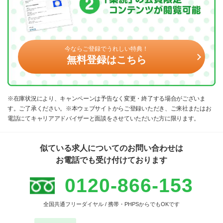
今ならご登録でうれしい特典！
無料登録はこちら
※在庫状況により、キャンペーンは予告なく変更・終了する場合がございま
す。ご了承ください。※本ウェブサイトからご登録いただき、ご来社またはお
電話にてキャリアアドバイザーと面談をさせていただいた方に限ります。
似ている求人についてのお問い合わせは
お電話でも受け付けております
0120-866-153
全国共通フリーダイヤル / 携帯・PHPSからでもOKです