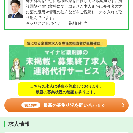
奄美群島を中心に地域医療を目指している薬局です。施
設調剤や在宅業務にて、患者さん本人または介護者の方
に薬の服用や管理の仕方などをご説明し、力を入れて取
り組んでいます。
キャリアアドバイザー 薬剤師担当
こちらの求人は募集を停止しております。
最新の募集状況の確認も承ります。
最新の募集状況を問い合わせる
完全無料
求人情報