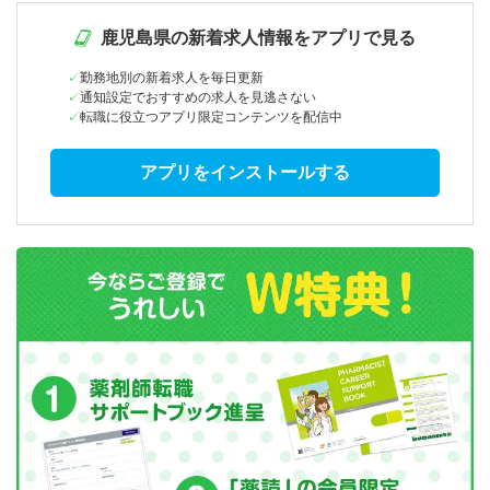
鹿児島県の新着求人情報をアプリで見る
勤務地別の新着求人を毎日更新
通知設定でおすすめの求人を見逃さない
転職に役立つアプリ限定コンテンツを配信中
アプリをインストールする