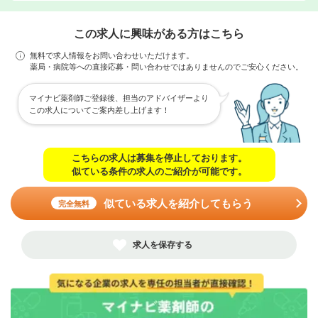
この求人に興味がある方はこちら
無料で求人情報をお問い合わせいただけます。
薬局・病院等への直接応募・問い合わせではありませんのでご安心ください。
マイナビ薬剤師ご登録後、担当のアドバイザーより
この求人についてご案内差し上げます！
こちらの求人は募集を停止しております。
似ている条件の求人のご紹介が可能です。
似ている求人を紹介してもらう
完全無料
求人を保存する