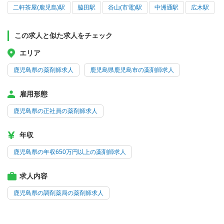
二軒茶屋(鹿児島)駅
脇田駅
谷山(市電)駅
中洲通駅
広木駅
この求人と似た求人をチェック
エリア
鹿児島県の薬剤師求人
鹿児島県鹿児島市の薬剤師求人
雇用形態
鹿児島県の正社員の薬剤師求人
年収
鹿児島県の年収650万円以上の薬剤師求人
求人内容
鹿児島県の調剤薬局の薬剤師求人