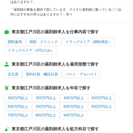
はありますか？」
「薬剤師の募集を都内で探しています。マイナビ薬剤師に載っている〇〇以
外におすすめの求人はありますか？」等々
東京都江戸川区の薬剤師求人を仕事内容で探す
調剤薬局
病院・クリニック
ドラッグストア（調剤併設）
ドラッグストア（OTCのみ）
東京都江戸川区の薬剤師求人を雇用形態で探す
正社員
契約社員・嘱託社員
パート・アルバイト
東京都江戸川区の薬剤師求人を年収で探す
300万円以上
350万円以上
400万円以上
450万円以上
500万円以上
550万円以上
600万円以上
650万円以上
700万円以上
800万円以上
900万円以上
東京都江戸川区の薬剤師求人を処方科目で探す