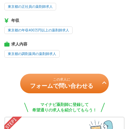
東京都の正社員の薬剤師求人
年収
東京都の年収400万円以上の薬剤師求人
求人内容
東京都の調剤薬局の薬剤師求人
この求人に
フォームで問い合わせる
マイナビ薬剤師に登録して
希望通りの求人を紹介してもらう！