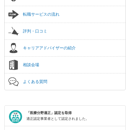
転職サービスの流れ
評判・口コミ
キャリアアドバイザーの紹介
相談会場
よくある質問
「医療分野適正」認定を取得
適正認定事業者として認定されました。