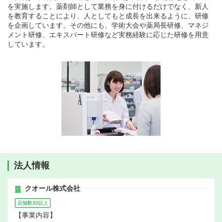
を実施します。薬剤師として業務を身に付けるだけでなく、新人
を教育することにより、人としてもと成長を出来るように、研修
を企画しています。その他にも、学術大会や薬局長研修、マネジ
メント研修、エキスパート研修など実務経験に応じた研修を用意
しています。
法人情報
クオール株式会社
店舗数30以上
【事業内容】