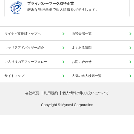
プライバシーマーク取得企業
厳密な管理基準で個人情報をお守りします。
マイナビ薬剤師トップへ
面談会場一覧
キャリアアドバイザー紹介
よくある質問
ご入社後のアフターフォロー
お問い合わせ
サイトマップ
人気の求人検索一覧
会社概要
利用規約
個人情報の取り扱いについて
Copyright © Mynavi Corporation