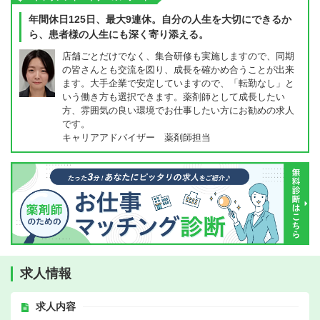
年間休日125日、最大9連休。自分の人生を大切にできるか
ら、患者様の人生にも深く寄り添える。
店舗ごとだけでなく、集合研修も実施しますので、同期
の皆さんとも交流を図り、成長を確かめ合うことが出来
ます。大手企業で安定していますので、「転勤なし」と
いう働き方も選択できます。薬剤師として成長したい
方、雰囲気の良い環境でお仕事したい方にお勧めの求人
です。
キャリアアドバイザー 薬剤師担当
求人情報
求人内容