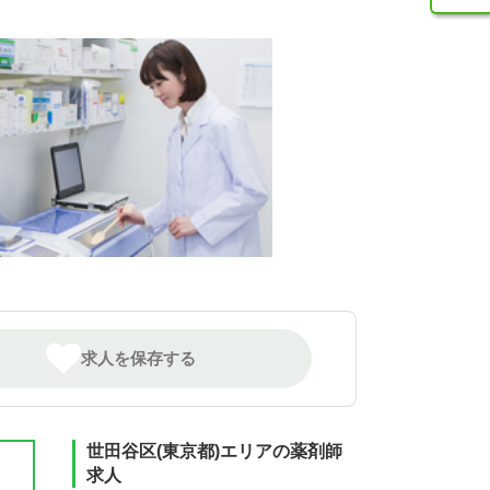
求人を保存する
世田谷区(東京都)エリアの薬剤師
求人