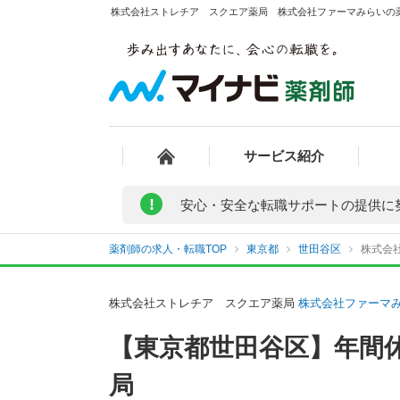
株式会社ストレチア スクエア薬局 株式会社ファーマみらいの薬
サービス紹介
!
安心・安全な転職サポートの提供に
薬剤師の求人・転職TOP
東京都
世田谷区
株式会
株式会社ストレチア スクエア薬局
株式会社ファーマ
【東京都世田谷区】年間休
局