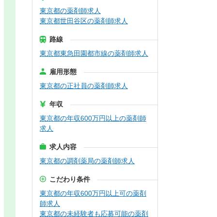
東京都の薬剤師求人
東京都世田谷区の薬剤師求人
路線
東京都東急田園都市線の薬剤師求人
雇用形態
東京都の正社員の薬剤師求人
年収
東京都の年収600万円以上の薬剤師
求人
求人内容
東京都の調剤薬局の薬剤師求人
こだわり条件
東京都の年収600万円以上可の薬剤
師求人
東京都の未経験者も応募可能の薬剤