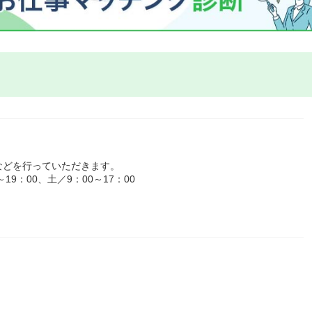
などを行っていただきます。
9：00、土／9：00～17：00