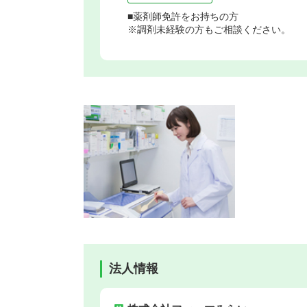
■薬剤師免許をお持ちの方
※調剤未経験の方もご相談ください。
法人情報