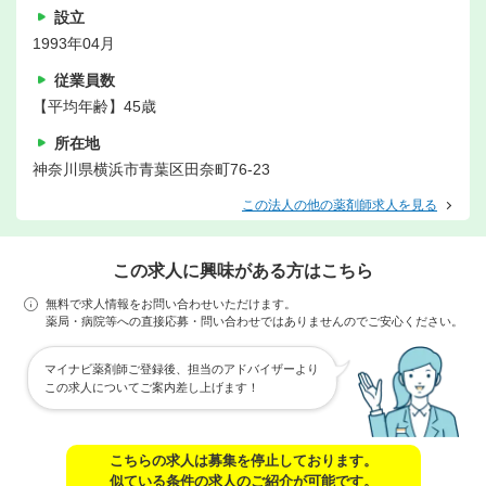
設立
1993年04月
従業員数
【平均年齢】45歳
所在地
神奈川県横浜市青葉区田奈町76-23
この法人の他の薬剤師求人を見る
この求人に興味がある方はこちら
無料で求人情報をお問い合わせいただけます。
薬局・病院等への直接応募・問い合わせではありませんのでご安心ください。
マイナビ薬剤師ご登録後、担当のアドバイザーより
この求人についてご案内差し上げます！
こちらの求人は募集を停止しております。
似ている条件の求人のご紹介が可能です。