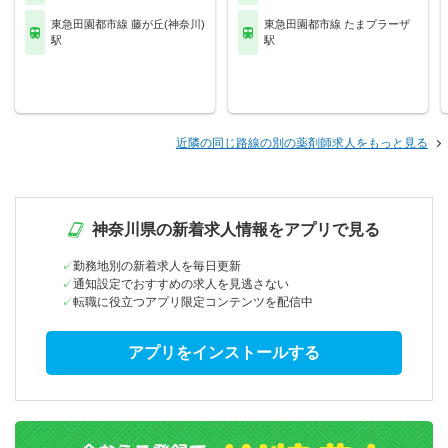
東急田園都市線 藤が丘(神奈川)
東急田園都市線 たまプラーザ
駅
駅
近隣の同じ路線の別の薬剤師求人をもっと見る
神奈川県の新着求人情報をアプリで見る
勤務地別の新着求人を毎日更新
通知設定でおすすめの求人を見逃さない
転職に役立つアプリ限定コンテンツを配信中
アプリをインストールする