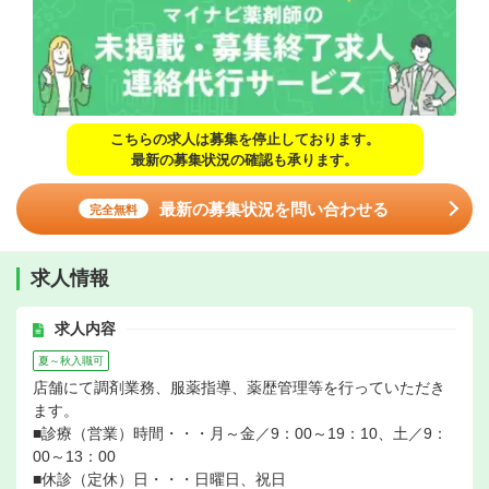
こちらの求人は募集を停止しております。
最新の募集状況の確認も承ります。
最新の募集状況を問い合わせる
完全無料
求人情報
求人内容
夏～秋入職可
店舗にて調剤業務、服薬指導、薬歴管理等を行っていただき
ます。
■診療（営業）時間・・・月～金／9：00～19：10、土／9：
00～13：00
■休診（定休）日・・・日曜日、祝日