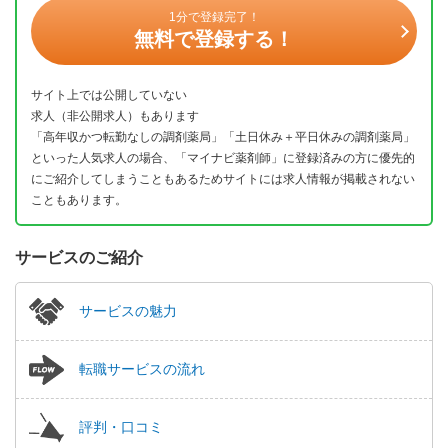
1分で登録完了！
無料で登録する！
サイト上では公開していない
求人（非公開求人）もあります
「高年収かつ転勤なしの調剤薬局」「土日休み＋平日休みの調剤薬局」
といった人気求人の場合、「マイナビ薬剤師」に登録済みの方に優先的
にご紹介してしまうこともあるためサイトには求人情報が掲載されない
こともあります。
サービスのご紹介
サービスの魅力
転職サービスの流れ
評判・口コミ