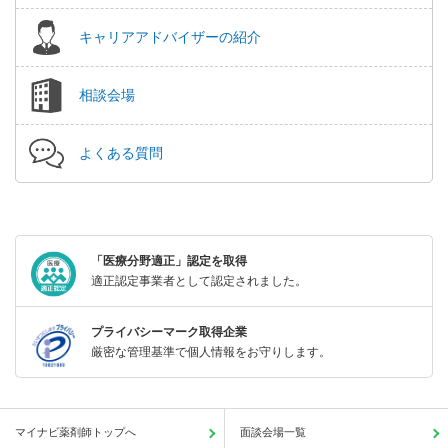
キャリアアドバイザーの紹介
相談会場
よくある質問
「医療分野適正」認定を取得
適正認定事業者として認定されました。
プライバシーマーク取得企業
厳密な管理基準で個人情報をお守りします。
マイナビ薬剤師トップへ
面談会場一覧