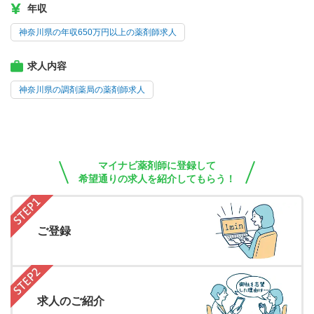
年収
神奈川県の年収650万円以上の薬剤師求人
求人内容
神奈川県の調剤薬局の薬剤師求人
マイナビ薬剤師に登録して
希望通りの求人を紹介してもらう！
ご登録
求人のご紹介