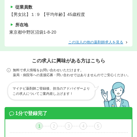
従業員数
【男女比】１:９ 【平均年齢】45歳程度
所在地
東京都中野区沼袋1-8-20
この法人の他の薬剤師求人を見る
この求人に興味がある方はこちら
無料で求人情報をお問い合わせいただけます。
薬局・病院等への直接応募・問い合わせではありませんのでご安心ください。
マイナビ薬剤師ご登録後、担当のアドバイザーより
この求人についてご案内差し上げます！
1分で登録完了
1
2
3
4
5