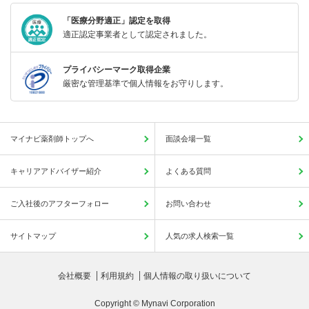
「医療分野適正」認定を取得
適正認定事業者として認定されました。
プライバシーマーク取得企業
厳密な管理基準で個人情報をお守りします。
マイナビ薬剤師トップへ
面談会場一覧
キャリアアドバイザー紹介
よくある質問
ご入社後のアフターフォロー
お問い合わせ
サイトマップ
人気の求人検索一覧
会社概要
利用規約
個人情報の取り扱いについて
Copyright © Mynavi Corporation