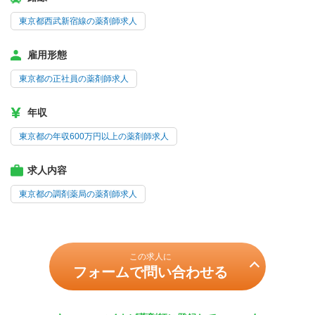
東京都西武新宿線の薬剤師求人
雇用形態
東京都の正社員の薬剤師求人
年収
東京都の年収600万円以上の薬剤師求人
求人内容
東京都の調剤薬局の薬剤師求人
この求人に
フォームで問い合わせる