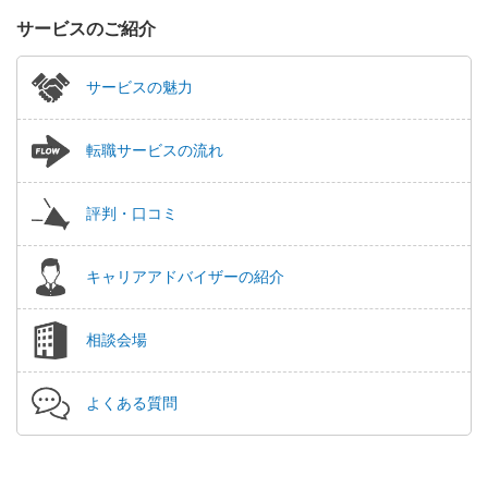
サービスのご紹介
サービスの魅力
転職サービスの流れ
評判・口コミ
キャリアアドバイザーの紹介
相談会場
よくある質問