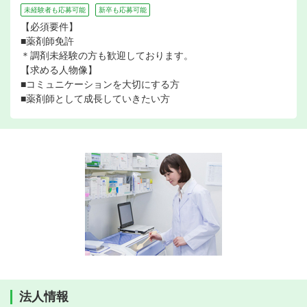
未経験者も応募可能
新卒も応募可能
【必須要件】
■薬剤師免許
＊調剤未経験の方も歓迎しております。
【求める人物像】
■コミュニケーションを大切にする方
■薬剤師として成長していきたい方
法人情報