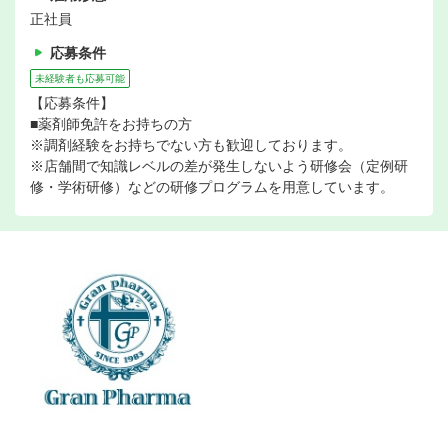
正社員
応募条件
未経験者も応募可能
【応募条件】
■薬剤師免許をお持ちの方
※調剤経験をお持ちでない方も歓迎しております。
※店舗間で知識レベルの差が発生しないよう研修会（定例研
修・学術研修）などの研修プログラムを用意しています。