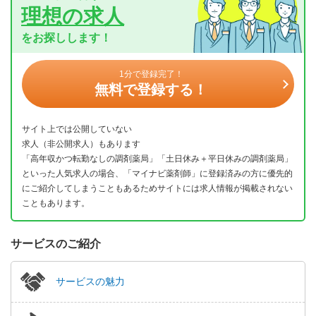
理想の求人
をお探しします！
1分で登録完了！
無料で登録する！
サイト上では公開していない
求人（非公開求人）もあります
「高年収かつ転勤なしの調剤薬局」「土日休み＋平日休みの調剤薬局」
といった人気求人の場合、「マイナビ薬剤師」に登録済みの方に優先的
にご紹介してしまうこともあるためサイトには求人情報が掲載されない
こともあります。
サービスのご紹介
サービスの魅力