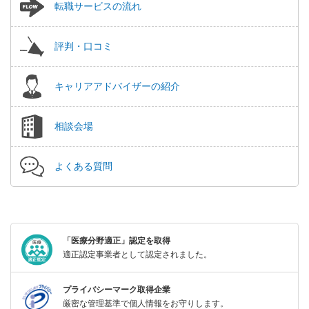
転職サービスの流れ
評判・口コミ
キャリアアドバイザーの紹介
相談会場
よくある質問
「医療分野適正」認定を取得
適正認定事業者として認定されました。
プライバシーマーク取得企業
厳密な管理基準で個人情報をお守りします。