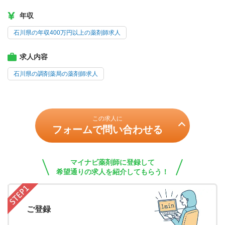
年収
石川県の年収400万円以上の薬剤師求人
求人内容
石川県の調剤薬局の薬剤師求人
この求人に
フォームで問い合わせる
マイナビ薬剤師に登録して
希望通りの求人を紹介してもらう！
ご登録