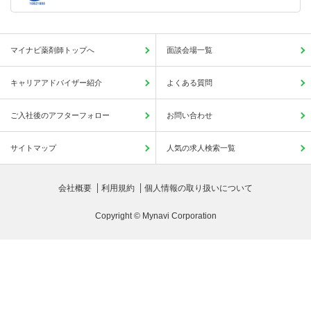
マイナビ薬剤師トップへ
面談会場一覧
キャリアアドバイザー紹介
よくある質問
ご入社後のアフターフォロー
お問い合わせ
サイトマップ
人気の求人検索一覧
会社概要
利用規約
個人情報の取り扱いについて
Copyright © Mynavi Corporation