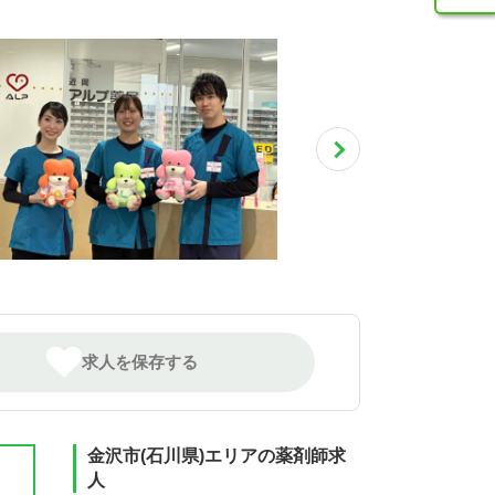
求人を保存する
金沢市(石川県)エリアの薬剤師求
人