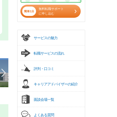
無料転職サポート
簡単1分
に申し込む
サービスの魅力
転職サービスの流れ
評判・口コミ
キャリアアドバイザーの紹介
面談会場一覧
よくある質問