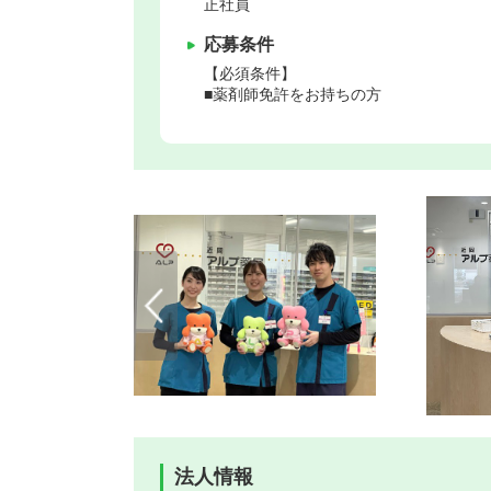
正社員
応募条件
【必須条件】
■薬剤師免許をお持ちの方
法人情報