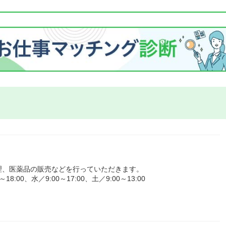
理、医薬品の販売などを行っていただきます。
00、水／9:00～17:00、土／9:00～13:00