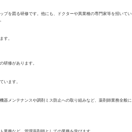
ップを図る研修です。他にも、ドクターや異業種の専門家等を招いてい
。
ます。
の研修があります。
ています。
機器メンテナンスや調剤ミス防止への取り組みなど、薬剤師業務全般に
ト業務など、管理薬剤師としての業務を学びます。