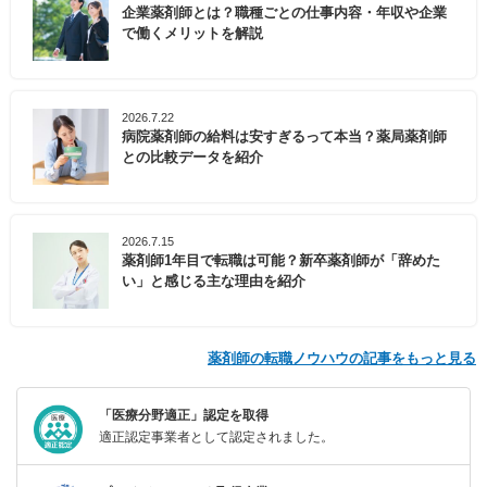
企業薬剤師とは？職種ごとの仕事内容・年収や企業
で働くメリットを解説
2026.7.22
病院薬剤師の給料は安すぎるって本当？薬局薬剤師
との比較データを紹介
2026.7.15
薬剤師1年目で転職は可能？新卒薬剤師が「辞めた
い」と感じる主な理由を紹介
薬剤師の転職ノウハウの記事をもっと見る
「医療分野適正」認定を取得
適正認定事業者として認定されました。