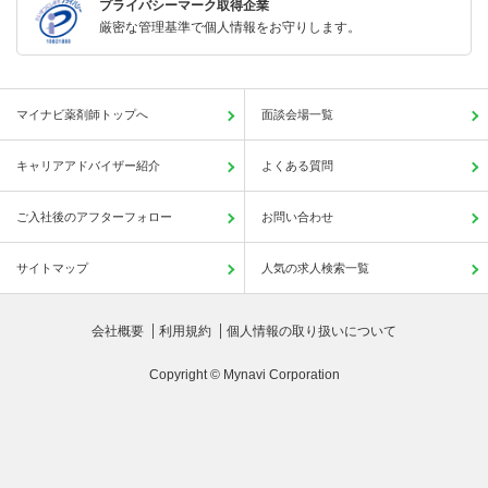
プライバシーマーク取得企業
厳密な管理基準で個人情報をお守りします。
マイナビ薬剤師トップへ
面談会場一覧
キャリアアドバイザー紹介
よくある質問
ご入社後のアフターフォロー
お問い合わせ
サイトマップ
人気の求人検索一覧
会社概要
利用規約
個人情報の取り扱いについて
Copyright © Mynavi Corporation