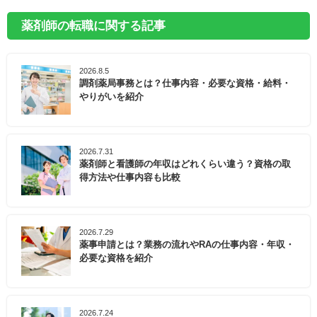
薬剤師の転職に関する記事
2026.8.5
調剤薬局事務とは？仕事内容・必要な資格・給料・
やりがいを紹介
2026.7.31
薬剤師と看護師の年収はどれくらい違う？資格の取
得方法や仕事内容も比較
2026.7.29
薬事申請とは？業務の流れやRAの仕事内容・年収・
必要な資格を紹介
2026.7.24