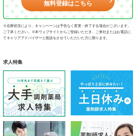
無料登録はこちら
※在庫状況により、キャンペーンは予告なく変更・終了する場合がございます。
ご了承ください。※本ウェブサイトからご登録いただき、ご来社またはお電話に
てキャリアアドバイザーと面談をさせていただいた方に限ります。
求人特集