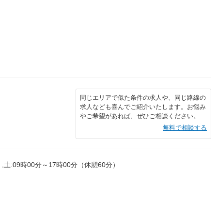
同じエリアで似た条件の求人や、同じ路線の
求人なども喜んでご紹介いたします。お悩み
やご希望があれば、ぜひご相談ください。
無料で相談する
,土:09時00分～17時00分（休憩60分）