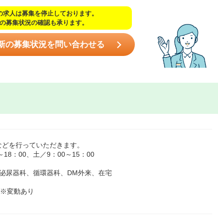
の求人は募集を停止しております。
の募集状況の確認も承ります。
新の募集状況を問い合わせる
などを行っていただきます。
8：00、土／9：00～15：00
泌尿器科、循環器科、DM外来、在宅
 ※変動あり