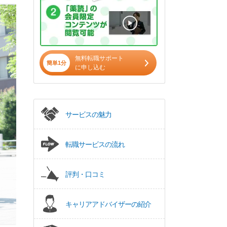
無料転職サポート
簡単1分
に申し込む
サービスの魅力
転職サービスの流れ
評判・口コミ
キャリアアドバイザーの紹介