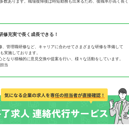
多数あります。職場復帰後は時短勤務も出来るため、復職率が高く長く
で研修充実で長く成長できる！
修、管理職研修など、キャリアに合わせてさまざまな研修を準備して
も実施しております。
心となり積極的に意見交換や提案を行い、様々な活動をしています。
担当