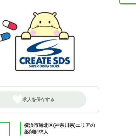
求人を保存する
横浜市港北区(神奈川県)エリアの
薬剤師求人