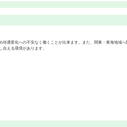
め待遇変化への不安なく働くことが出来ます。また、関東・東海地域へ
し合える環境があります。