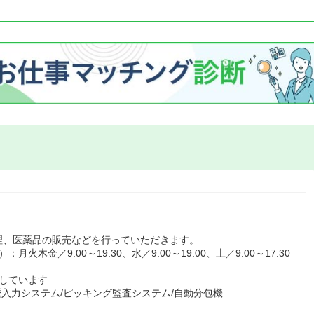
理、医薬品の販売などを行っていただきます。
金／9:00～19:30、水／9:00～19:00、土／9:00～17:30
しています
歴入力システム/ピッキング監査システム/自動分包機