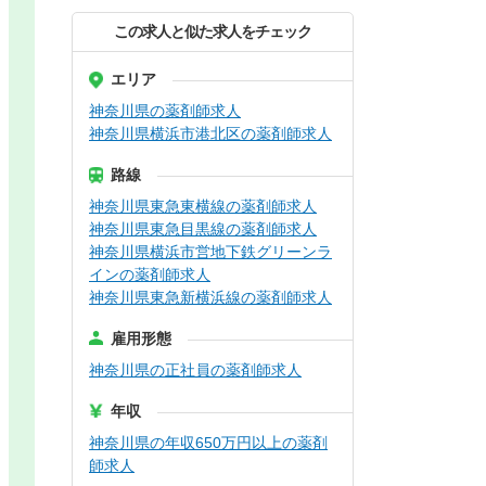
この求人と似た求人をチェック
エリア
神奈川県の薬剤師求人
神奈川県横浜市港北区の薬剤師求人
路線
神奈川県東急東横線の薬剤師求人
神奈川県東急目黒線の薬剤師求人
神奈川県横浜市営地下鉄グリーンラ
インの薬剤師求人
神奈川県東急新横浜線の薬剤師求人
雇用形態
神奈川県の正社員の薬剤師求人
年収
神奈川県の年収650万円以上の薬剤
師求人