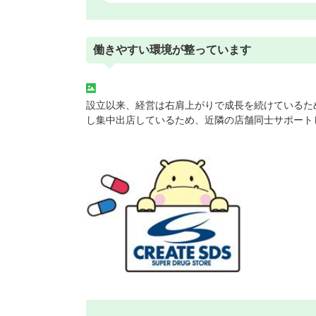
働きやすい環境が整っています
設立以来、経営は右肩上がりで成長を続けているた
し集中出店しているため、近隣の店舗同士サポート