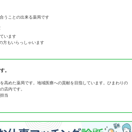
合うことの出来る薬局です
！
ています
の方もいらっしゃいます
す。
を高めた薬局です。地域医療への貢献を目指しています。ひまわりの
の店内です。
担当