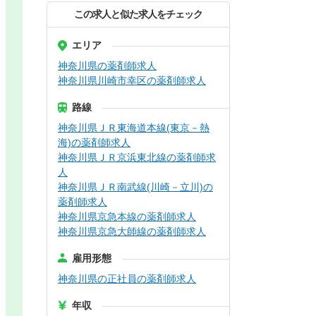
この求人と似た求人をチェック
エリア
神奈川県の薬剤師求人
神奈川県川崎市幸区の薬剤師求人
路線
神奈川県ＪＲ東海道本線(東京－熱
海)の薬剤師求人
神奈川県ＪＲ京浜東北線の薬剤師求
人
神奈川県ＪＲ南武線(川崎－立川)の
薬剤師求人
神奈川県京急本線の薬剤師求人
神奈川県京急大師線の薬剤師求人
雇用形態
神奈川県の正社員の薬剤師求人
年収