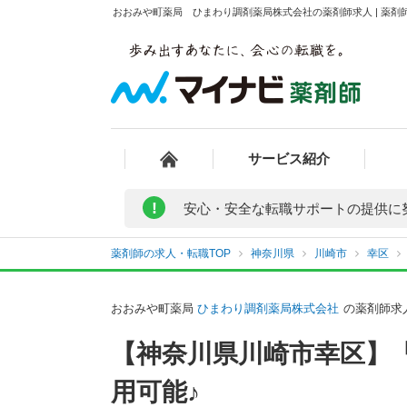
おおみや町薬局 ひまわり調剤薬局株式会社の薬剤師求人 | 薬剤
サービス紹介
!
安心・安全な転職サポートの提供に
薬剤師の求人・転職TOP
神奈川県
川崎市
幸区
おおみや町薬局
ひまわり調剤薬局株式会社
の薬剤師求
【神奈川県川崎市幸区】「
用可能♪