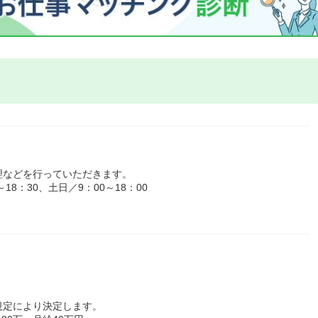
理などを行っていただきます。
8：30、土日／9：00～18：00
規定により決定します。