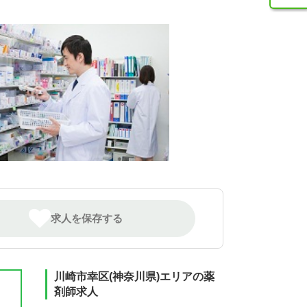
求人を保存する
川崎市幸区(神奈川県)エリアの薬
剤師求人