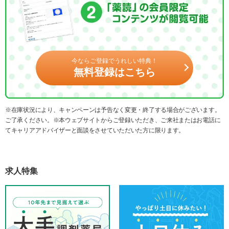
今ならご登録でうれしい特典！
無料登録はこちら
※在庫状況により、キャンペーンは予告なく変更・終了する場合がございます。
ご了承ください。※本ウェブサイトからご登録いただき、ご来社またはお電話に
てキャリアアドバイザーと面談をさせていただいた方に限ります。
求人特集