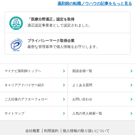
薬剤師の転職ノウハウの記事をもっと見る
「医療分野適正」認定を取得
適正認定事業者として認定されました。
プライバシーマーク取得企業
厳密な管理基準で個人情報をお守りします。
マイナビ薬剤師トップへ
面談会場一覧
キャリアアドバイザー紹介
よくある質問
ご入社後のアフターフォロー
お問い合わせ
サイトマップ
人気の求人検索一覧
会社概要
利用規約
個人情報の取り扱いについて