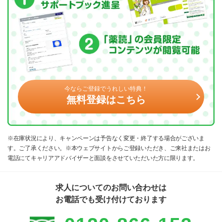
今ならご登録でうれしい特典！
無料登録はこちら
※在庫状況により、キャンペーンは予告なく変更・終了する場合がございま
す。ご了承ください。※本ウェブサイトからご登録いただき、ご来社またはお
電話にてキャリアアドバイザーと面談をさせていただいた方に限ります。
求人についてのお問い合わせは
お電話でも受け付けております