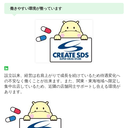
働きやすい環境が整っています
設立以来、経営は右肩上がりで成長を続けているため待遇変化へ
の不安なく働くことが出来ます。また、関東・東海地域へ限定し
集中出店しているため、近隣の店舗同士サポートし合える環境が
あります。