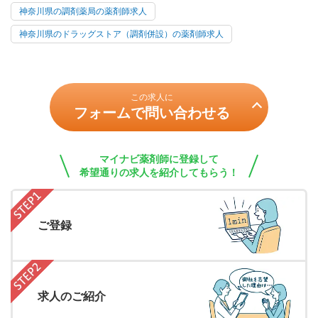
神奈川県の調剤薬局の薬剤師求人
神奈川県のドラッグストア（調剤併設）の薬剤師求人
この求人に
フォームで問い合わせる
マイナビ薬剤師に登録して
希望通りの求人を紹介してもらう！
ご登録
求人のご紹介