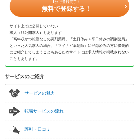
1分で登録完了！
無料で登録する！
サイト上では公開していない
求人（非公開求人）もあります
「高年収かつ転勤なしの調剤薬局」「土日休み＋平日休みの調剤薬局」
といった人気求人の場合、「マイナビ薬剤師」に登録済みの方に優先的
にご紹介してしまうこともあるためサイトには求人情報が掲載されない
こともあります。
サービスのご紹介
サービスの魅力
転職サービスの流れ
評判・口コミ