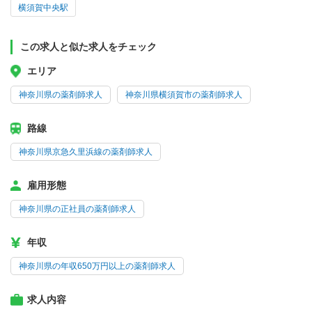
横須賀中央駅
この求人と似た求人をチェック
エリア
神奈川県の薬剤師求人
神奈川県横須賀市の薬剤師求人
路線
神奈川県京急久里浜線の薬剤師求人
雇用形態
神奈川県の正社員の薬剤師求人
年収
神奈川県の年収650万円以上の薬剤師求人
求人内容