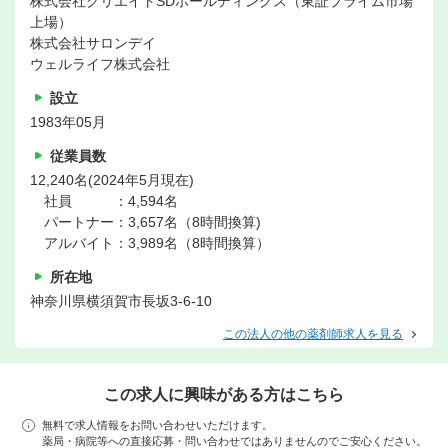
株式会社クリエイトSDホールディングス（東証プライム市場
上場）
株式会社サロンデイ
ウェルライフ株式会社
設立
1983年05月
従業員数
12,240名(2024年5月現在)
社員 ：4,594名
パートナー：3,657名（8時間換算)
アルバイト：3,989名（8時間換算）
所在地
神奈川県横須賀市長坂3-6-10
この法人の他の薬剤師求人を見る
この求人に興味がある方はこちら
無料で求人情報をお問い合わせいただけます。
薬局・病院等への直接応募・問い合わせではありませんのでご安心ください。