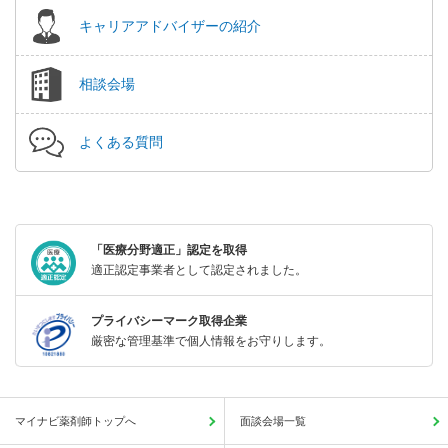
キャリアアドバイザーの紹介
相談会場
よくある質問
「医療分野適正」認定を取得
適正認定事業者として認定されました。
プライバシーマーク取得企業
厳密な管理基準で個人情報をお守りします。
マイナビ薬剤師トップへ
面談会場一覧