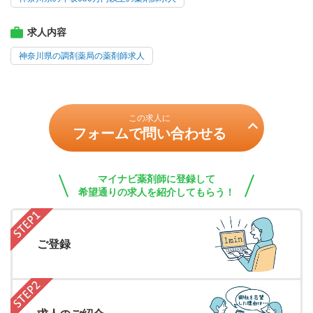
求人内容
神奈川県の調剤薬局の薬剤師求人
この求人に
フォームで問い合わせる
マイナビ薬剤師に登録して
希望通りの求人を紹介してもらう！
ご登録