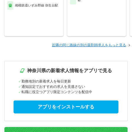
駅
相模鉄道いずみ野線 弥生台駅
近隣の同じ路線の別の薬剤師求人をもっと見る
神奈川県の新着求人情報をアプリで見る
勤務地別の新着求人を毎日更新
通知設定でおすすめの求人を見逃さない
転職に役立つアプリ限定コンテンツを配信中
アプリをインストールする