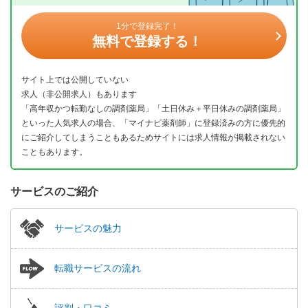
1分で登録完了！
無料で登録する！
サイト上では公開していない
求人（非公開求人）もあります
「高年収かつ転勤なしの調剤薬局」「土日休み＋平日休みの調剤薬局」
といった人気求人の場合、「マイナビ薬剤師」に登録済みの方に優先的
にご紹介してしまうこともあるためサイトには求人情報が掲載されない
こともあります。
サービスのご紹介
サービスの魅力
転職サービスの流れ
評判・口コミ