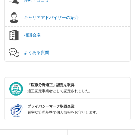
キャリアアドバイザーの紹介
相談会場
よくある質問
「医療分野適正」認定を取得
適正認定事業者として認定されました。
プライバシーマーク取得企業
厳密な管理基準で個人情報をお守りします。