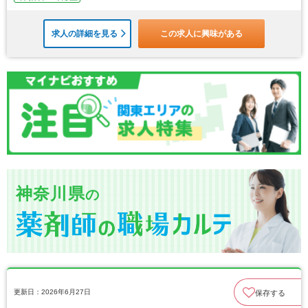
求人の詳細を見る
この求人に興味がある
神奈川県
の
更新日：2026年6月27日
保存する