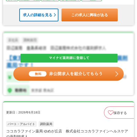
求人の詳細を見る
この求人に興味がある
更新日：2026年6月18日
保存する
パート・アルバイト
調剤薬局
ココカラファイン薬局 ゆめが丘店 株式会社ココカラファインヘルスケア
の薬剤師求人