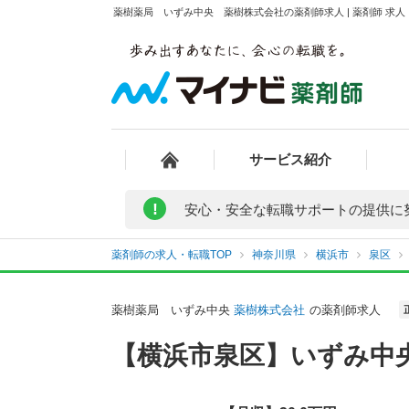
薬樹薬局 いずみ中央 薬樹株式会社の薬剤師求人 | 薬剤師 求
サービス紹介
!
安心・安全な転職サポートの提供に
薬剤師の求人・転職TOP
神奈川県
横浜市
泉区
薬樹薬局 いずみ中央
薬樹株式会社
の薬剤師求人
【横浜市泉区】いずみ中