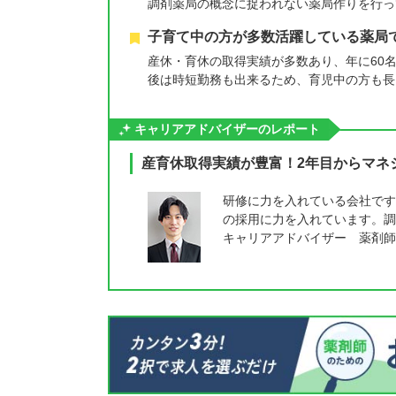
調剤薬局の概念に捉われない薬局作りを行っ
子育て中の方が多数活躍している薬局
産休・育休の取得実績が多数あり、年に60
後は時短勤務も出来るため、育児中の方も長
キャリアアドバイザーのレポート
産育休取得実績が豊富！2年目からマネ
研修に力を入れている会社です
の採用に力を入れています。調
キャリアアドバイザー 薬剤師