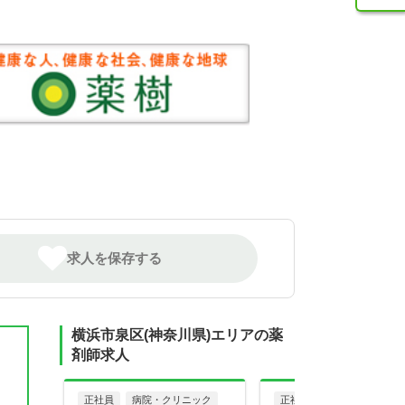
求人を保存する
横浜市泉区(神奈川県)エリアの薬
剤師求人
正社員
病院・クリニック
正社員
調剤薬局