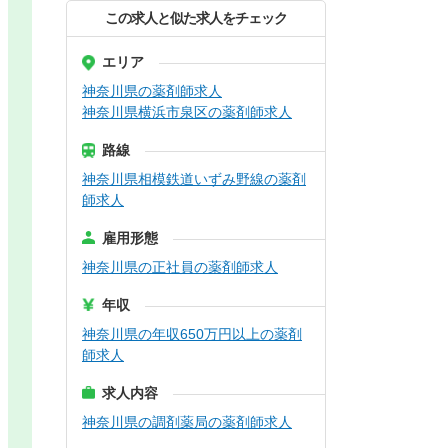
この求人と似た求人をチェック
エリア
神奈川県の薬剤師求人
神奈川県横浜市泉区の薬剤師求人
路線
神奈川県相模鉄道いずみ野線の薬剤
師求人
雇用形態
神奈川県の正社員の薬剤師求人
年収
神奈川県の年収650万円以上の薬剤
師求人
求人内容
神奈川県の調剤薬局の薬剤師求人