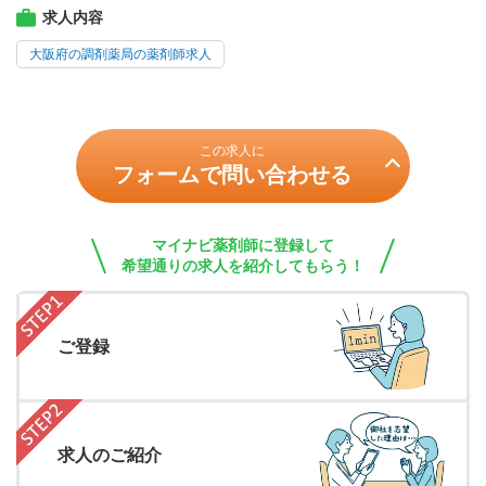
求人内容
大阪府の調剤薬局の薬剤師求人
この求人に
フォームで問い合わせる
マイナビ薬剤師に登録して
希望通りの求人を紹介してもらう！
ご登録
求人のご紹介