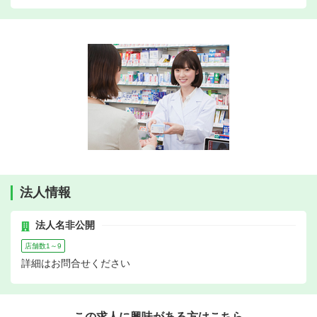
法人情報
法人名非公開
店舗数1～9
詳細はお問合せください
この求人に興味がある方はこちら