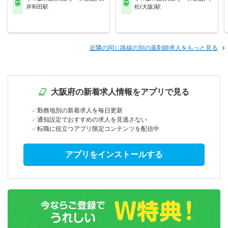
岸和田駅
松(大阪)駅
近隣の同じ路線の別の薬剤師求人をもっと見る
大阪府の新着求人情報をアプリで見る
勤務地別の新着求人を毎日更新
通知設定でおすすめの求人を見逃さない
転職に役立つアプリ限定コンテンツを配信中
アプリをインストールする