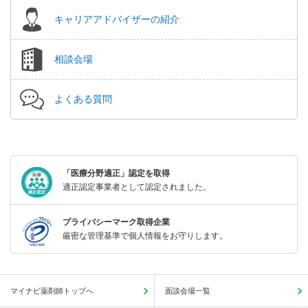
キャリアアドバイザーの紹介
相談会場
よくある質問
「医療分野適正」認定を取得
適正認定事業者として認定されました。
プライバシーマーク取得企業
厳密な管理基準で個人情報をお守りします。
マイナビ薬剤師トップへ
面談会場一覧