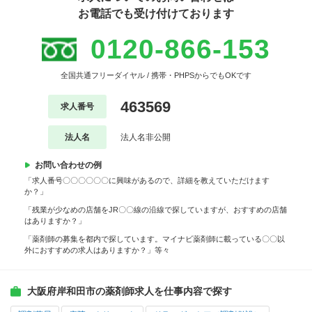
お電話でも受け付けております
0120-866-153
全国共通フリーダイヤル / 携帯・PHPSからでもOKです
463569
求人番号
法人名
法人名非公開
お問い合わせの例
「求人番号〇〇〇〇〇〇に興味があるので、詳細を教えていただけます
か？」
「残業が少なめの店舗をJR〇〇線の沿線で探していますが、おすすめの店舗
はありますか？」
「薬剤師の募集を都内で探しています。マイナビ薬剤師に載っている〇〇以
外におすすめの求人はありますか？」等々
大阪府岸和田市の薬剤師求人を仕事内容で探す