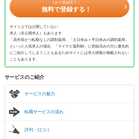
1分で登録完了！
無料で登録する！
サイト上では公開していない
求人（非公開求人）もあります
「高年収かつ転勤なしの調剤薬局」「土日休み＋平日休みの調剤薬局」
といった人気求人の場合、「マイナビ薬剤師」に登録済みの方に優先的
にご紹介してしまうこともあるためサイトには求人情報が掲載されない
こともあります。
サービスのご紹介
サービスの魅力
転職サービスの流れ
評判・口コミ