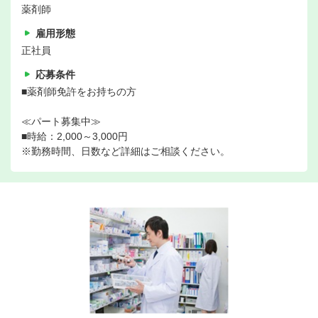
薬剤師
雇用形態
正社員
応募条件
■薬剤師免許をお持ちの方
≪パート募集中≫
■時給：2,000～3,000円
※勤務時間、日数など詳細はご相談ください。