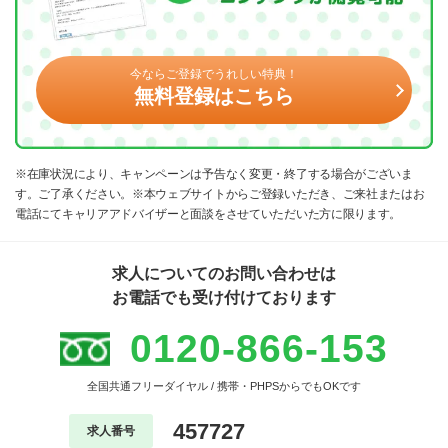
今ならご登録でうれしい特典！
無料登録はこちら
※在庫状況により、キャンペーンは予告なく変更・終了する場合がございま
す。ご了承ください。※本ウェブサイトからご登録いただき、ご来社またはお
電話にてキャリアアドバイザーと面談をさせていただいた方に限ります。
求人についてのお問い合わせは
お電話でも受け付けております
0120-866-153
全国共通フリーダイヤル / 携帯・PHPSからでもOKです
457727
求人番号