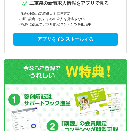
三重県の新着求人情報をアプリで見る
勤務地別の新着求人を毎日更新
通知設定でおすすめの求人を見逃さない
転職に役立つアプリ限定コンテンツを配信中
アプリをインストールする