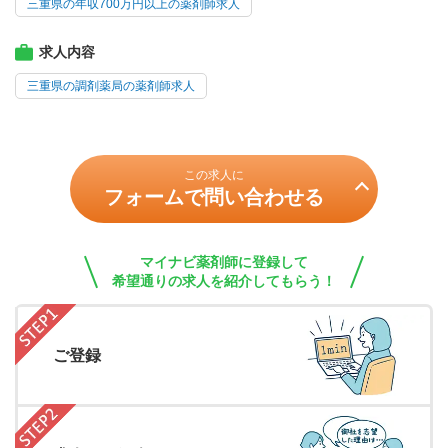
三重県の年収700万円以上の薬剤師求人
求人内容
三重県の調剤薬局の薬剤師求人
この求人に
フォームで問い合わせる
マイナビ薬剤師に登録して
希望通りの求人を紹介してもらう！
ご登録