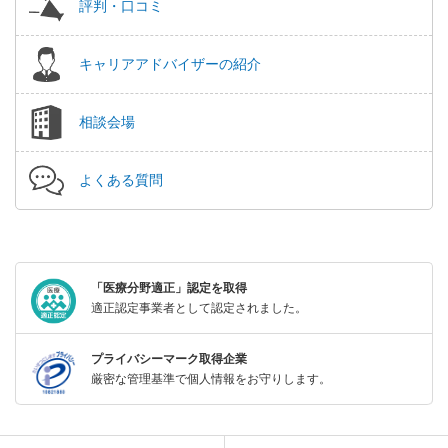
評判・口コミ
キャリアアドバイザーの紹介
相談会場
よくある質問
「医療分野適正」認定を取得
適正認定事業者として認定されました。
プライバシーマーク取得企業
厳密な管理基準で個人情報をお守りします。