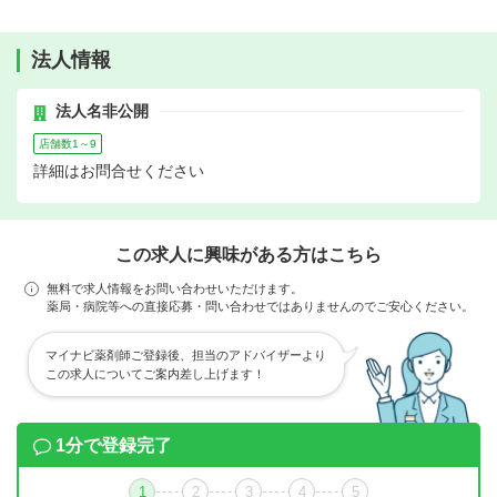
法人情報
法人名非公開
店舗数1～9
詳細はお問合せください
この求人に興味がある方はこちら
無料で求人情報をお問い合わせいただけます。
薬局・病院等への直接応募・問い合わせではありませんのでご安心ください。
マイナビ薬剤師ご登録後、担当のアドバイザーより
この求人についてご案内差し上げます！
1分で登録完了
1
2
3
4
5