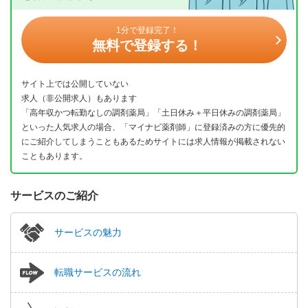
1分で登録完了！
無料で登録する！
サイト上では公開していない
求人（非公開求人）もあります
「高年収かつ転勤なしの調剤薬局」「土日休み＋平日休みの調剤薬局」
といった人気求人の場合、「マイナビ薬剤師」に登録済みの方に優先的
にご紹介してしまうこともあるためサイトには求人情報が掲載されない
こともあります。
サービスのご紹介
サービスの魅力
転職サービスの流れ