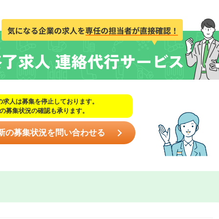
の求人は募集を停止しております。
の募集状況の確認も承ります。
新の募集状況を問い合わせる