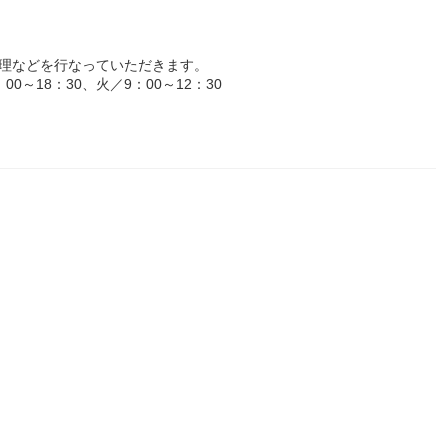
管理などを行なっていただきます。
～18：30、火／9：00～12：30