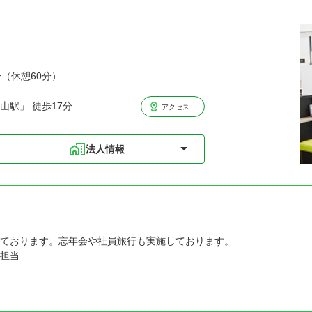
分（休憩60分）
山駅」 徒歩17分
アクセス
法人情報
ております。忘年会や社員旅行も実施しております。
担当