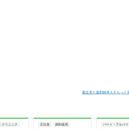
最近見た薬剤師求人をもっと
・クリニック
正社員
調剤薬局
パート・アルバイ