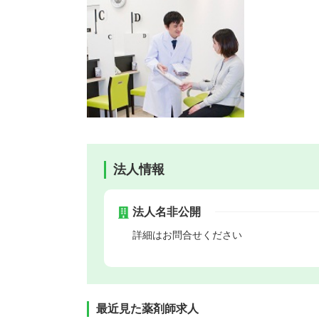
法人情報
法人名非公開
詳細はお問合せください
最近見た薬剤師求人