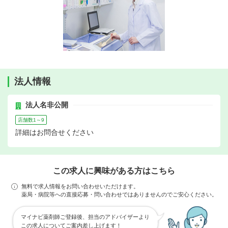
法人情報
法人名非公開
店舗数1～9
詳細はお問合せください
この求人に興味がある方はこちら
無料で求人情報をお問い合わせいただけます。
薬局・病院等への直接応募・問い合わせではありませんのでご安心ください。
マイナビ薬剤師ご登録後、担当のアドバイザーより
この求人についてご案内差し上げます！