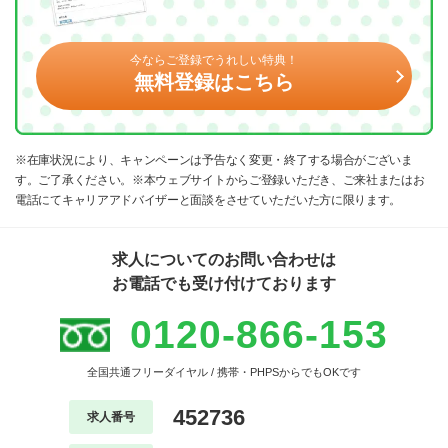
今ならご登録でうれしい特典！
無料登録はこちら
※在庫状況により、キャンペーンは予告なく変更・終了する場合がございま
す。ご了承ください。※本ウェブサイトからご登録いただき、ご来社またはお
電話にてキャリアアドバイザーと面談をさせていただいた方に限ります。
求人についてのお問い合わせは
お電話でも受け付けております
0120-866-153
全国共通フリーダイヤル / 携帯・PHPSからでもOKです
452736
求人番号