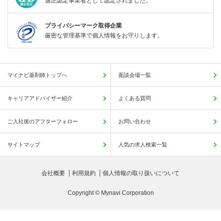
適正認定事業者として認定されました。
プライバシーマーク取得企業
厳密な管理基準で個人情報をお守りします。
マイナビ薬剤師トップへ
面談会場一覧
キャリアアドバイザー紹介
よくある質問
ご入社後のアフターフォロー
お問い合わせ
サイトマップ
人気の求人検索一覧
会社概要
利用規約
個人情報の取り扱いについて
Copyright © Mynavi Corporation