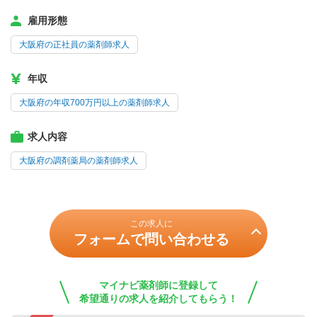
雇用形態
大阪府の正社員の薬剤師求人
年収
大阪府の年収700万円以上の薬剤師求人
求人内容
大阪府の調剤薬局の薬剤師求人
この求人に
フォームで問い合わせる
マイナビ薬剤師に登録して
希望通りの求人を紹介してもらう！