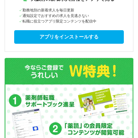
勤務地別の新着求人を毎日更新
通知設定でおすすめの求人を見逃さない
転職に役立つアプリ限定コンテンツを配信中
アプリをインストールする