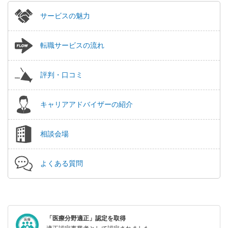
サービスの魅力
転職サービスの流れ
評判・口コミ
キャリアアドバイザーの紹介
相談会場
よくある質問
「医療分野適正」認定を取得