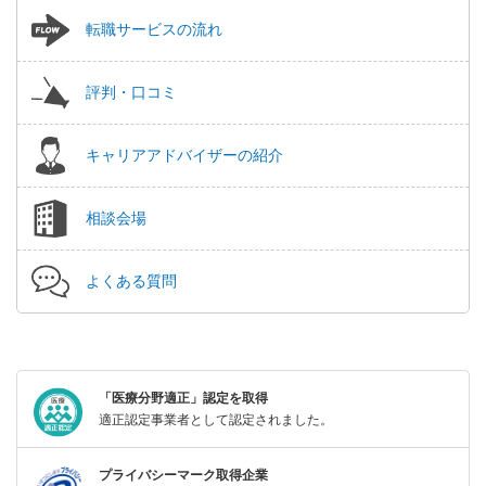
転職サービスの流れ
評判・口コミ
キャリアアドバイザーの紹介
相談会場
よくある質問
「医療分野適正」認定を取得
適正認定事業者として認定されました。
プライバシーマーク取得企業