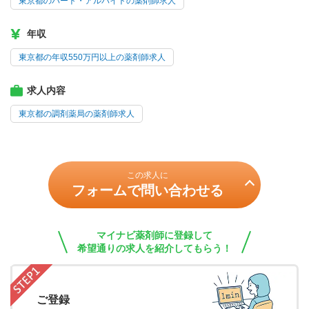
東京都のパート・アルバイトの薬剤師求人
年収
東京都の年収550万円以上の薬剤師求人
求人内容
東京都の調剤薬局の薬剤師求人
この求人に
フォームで問い合わせる
マイナビ薬剤師に登録して
希望通りの求人を紹介してもらう！
ご登録