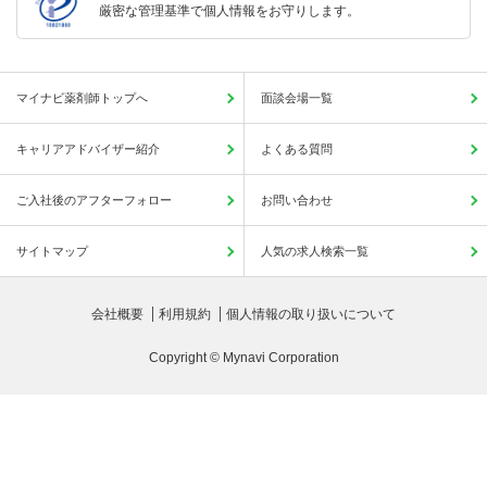
厳密な管理基準で個人情報をお守りします。
マイナビ薬剤師トップへ
面談会場一覧
キャリアアドバイザー紹介
よくある質問
ご入社後のアフターフォロー
お問い合わせ
サイトマップ
人気の求人検索一覧
会社概要
利用規約
個人情報の取り扱いについて
Copyright © Mynavi Corporation