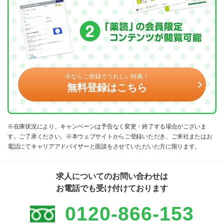
今ならご登録でうれしい特典！
無料登録はこちら
※在庫状況により、キャンペーンは予告なく変更・終了する場合がございま
す。ご了承ください。※本ウェブサイトからご登録いただき、ご来社またはお
電話にてキャリアアドバイザーと面談をさせていただいた方に限ります。
求人についてのお問い合わせは
お電話でも受け付けております
0120-866-153