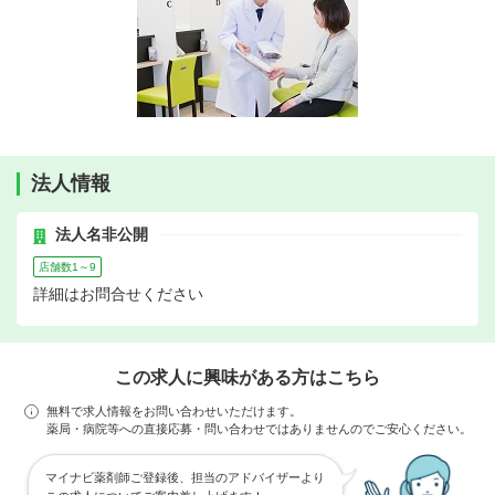
法人情報
法人名非公開
店舗数1～9
詳細はお問合せください
この求人に興味がある方はこちら
無料で求人情報をお問い合わせいただけます。
薬局・病院等への直接応募・問い合わせではありませんのでご安心ください。
マイナビ薬剤師ご登録後、担当のアドバイザーより