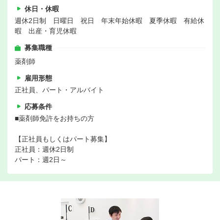
休日・休暇
週休2日制 日曜日 祝日 年末年始休暇 夏季休暇 有給休
暇 出産・育児休暇
募集職種
薬剤師
雇用形態
正社員、パート・アルバイト
応募条件
■薬剤師免許をお持ちの方
【正社員もしくはパート募集】
正社員：週休2日制
パート：週2日～