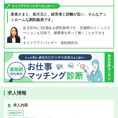
キャリアアドバイザーのレポート
患者さまと、処方元と、経営者と距離が近い、そんなアッ
トホームな調剤薬局です。
足立区内に3店舗ある調剤薬局です。店舗間のコミュニケ
ーションも活発で、裁量権を持って働くことができま
す。
キャリアアドバイザー 薬剤師担当
求人情報
求人内容
積極採用中