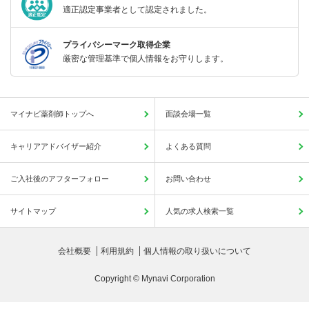
適正認定事業者として認定されました。
プライバシーマーク取得企業
厳密な管理基準で個人情報をお守りします。
マイナビ薬剤師トップへ
面談会場一覧
キャリアアドバイザー紹介
よくある質問
ご入社後のアフターフォロー
お問い合わせ
サイトマップ
人気の求人検索一覧
会社概要
利用規約
個人情報の取り扱いについて
Copyright © Mynavi Corporation