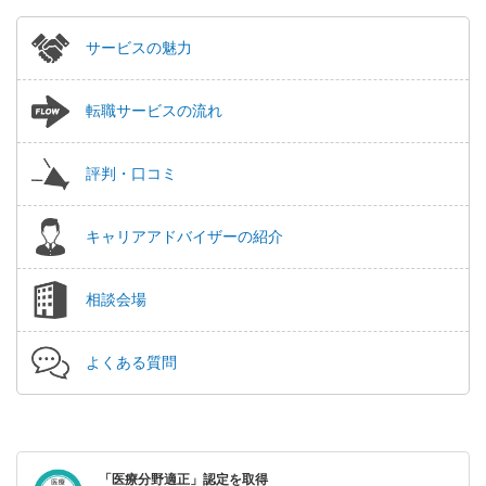
サービスの魅力
転職サービスの流れ
評判・口コミ
キャリアアドバイザーの紹介
相談会場
よくある質問
「医療分野適正」認定を取得