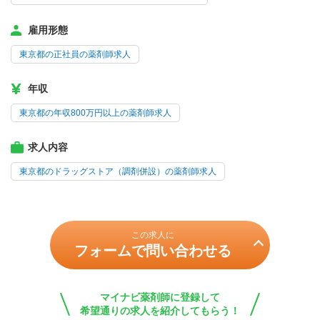
雇用形態
東京都の正社員の薬剤師求人
年収
東京都の年収800万円以上の薬剤師求人
求人内容
東京都のドラッグストア（調剤併設）の薬剤師求人
この求人に
フォームで問い合わせる
マイナビ薬剤師に登録して
希望通りの求人を紹介してもらう！