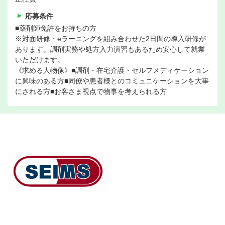
応募条件
■薬剤師免許をお持ちの方
※対面研修・eラーニングを組み合わせた2日間の導入研修が
あります。調剤実務や処方入力演習もあるため安心して就業
いただけます。
《求める人物像》■調剤・在宅介護・セルフメディケーション
に興味のある方■同僚や患者様とのコミュニケーションを大事
にされる方■お客さま視点で物事を考えられる方