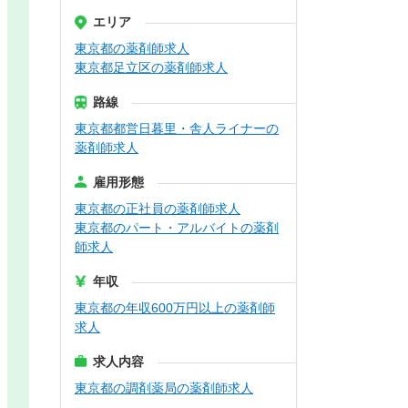
エリア
東京都の薬剤師求人
東京都足立区の薬剤師求人
路線
東京都都営日暮里・舎人ライナーの
薬剤師求人
雇用形態
東京都の正社員の薬剤師求人
東京都のパート・アルバイトの薬剤
師求人
年収
東京都の年収600万円以上の薬剤師
求人
求人内容
東京都の調剤薬局の薬剤師求人