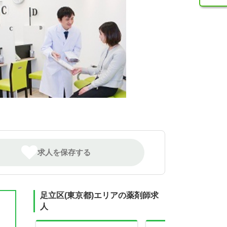
求人を保存する
足立区(東京都)エリアの薬剤師求
人