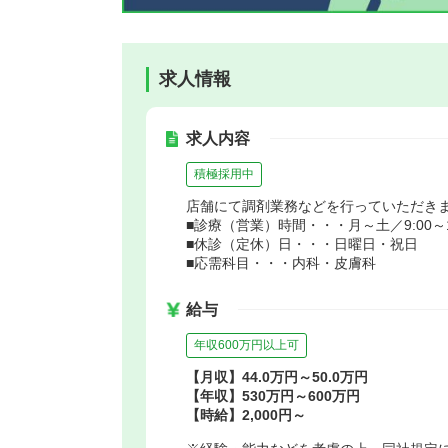
求人情報
求人内容
積極採用中
店舗にて調剤業務などを行っていただき
■診療（営業）時間・・・月～土／9:00～1
■休診（定休）日・・・日曜日・祝日
■応需科目・・・内科・皮膚科
給与
年収600万円以上可
【月収】44.0万円～50.0万円
【年収】530万円～600万円
【時給】2,000円～