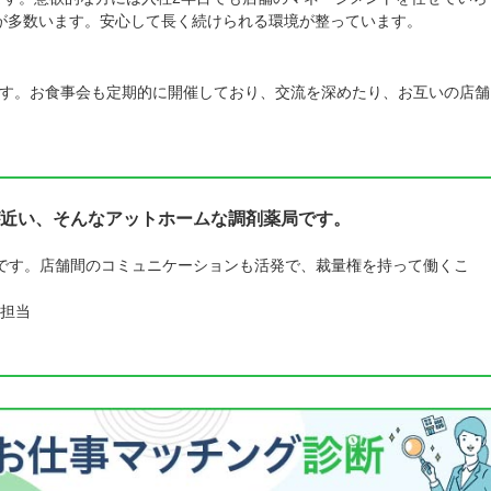
が多数います。安心して長く続けられる環境が整っています。
す。お食事会も定期的に開催しており、交流を深めたり、お互いの店舗
近い、そんなアットホームな調剤薬局です。
です。店舗間のコミュニケーションも活発で、裁量権を持って働くこ
担当