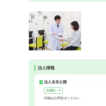
法人情報
法人名非公開
店舗数1～9
詳細はお問合せください