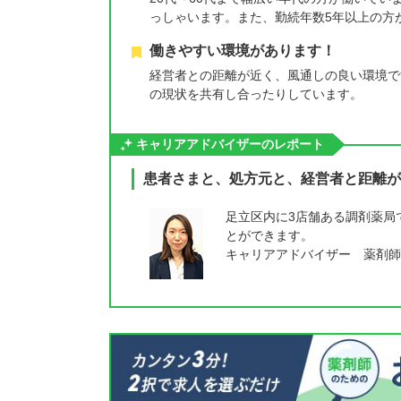
っしゃいます。また、勤続年数5年以上の方
働きやすい環境があります！
経営者との距離が近く、風通しの良い環境で
の現状を共有し合ったりしています。
キャリアアドバイザーのレポート
患者さまと、処方元と、経営者と距離が
足立区内に3店舗ある調剤薬局
とができます。
キャリアアドバイザー 薬剤師