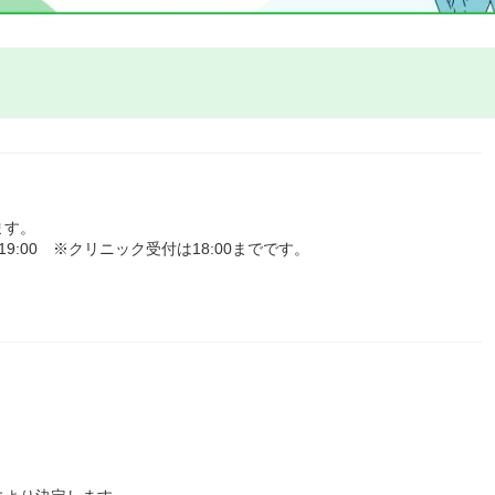
ます。
9:00 ※クリニック受付は18:00までです。