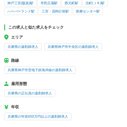
神戸三宮(阪急)駅
市民広場駅
西元町駅
元町(ＪＲ)駅
ハーバーランド駅
三宮・花時計前駅
医療センター駅
この求人と似た求人をチェック
エリア
兵庫県の薬剤師求人
兵庫県神戸市中央区の薬剤師求人
路線
兵庫県神戸市営地下鉄海岸線の薬剤師求人
雇用形態
兵庫県の正社員の薬剤師求人
年収
兵庫県の年収650万円以上の薬剤師求人