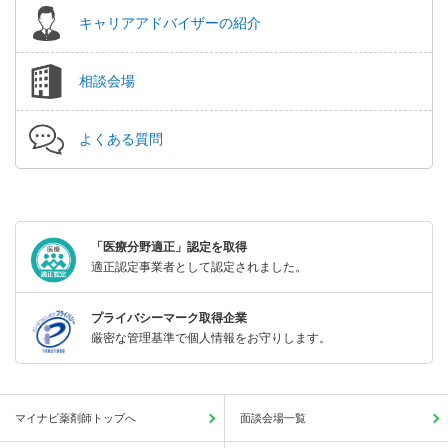
キャリアアドバイザーの紹介
相談会場
よくある質問
「医療分野適正」認定を取得
適正認定事業者として認定されました。
プライバシーマーク取得企業
厳密な管理基準で個人情報をお守りします。
マイナビ薬剤師トップへ
面談会場一覧