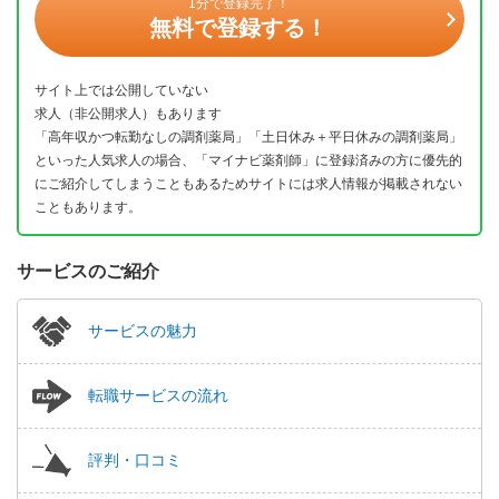
1分で登録完了！
無料で登録する！
サイト上では公開していない
求人（非公開求人）もあります
「高年収かつ転勤なしの調剤薬局」「土日休み＋平日休みの調剤薬局」
といった人気求人の場合、「マイナビ薬剤師」に登録済みの方に優先的
にご紹介してしまうこともあるためサイトには求人情報が掲載されない
こともあります。
サービスのご紹介
サービスの魅力
転職サービスの流れ
評判・口コミ