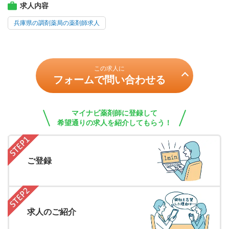
求人内容
兵庫県の調剤薬局の薬剤師求人
この求人に
フォームで問い合わせる
マイナビ薬剤師に登録して
希望通りの求人を紹介してもらう！
ご登録
求人のご紹介