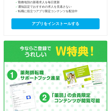
勤務地別の新着求人を毎日更新
通知設定でおすすめの求人を見逃さない
転職に役立つアプリ限定コンテンツを配信中
アプリをインストールする