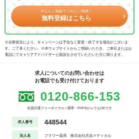
今ならご登録でうれしい特典！
無料登録はこちら
※在庫状況により、キャンペーンは予告なく変更・終了する場合がございま
す。ご了承ください。※本ウェブサイトからご登録いただき、ご来社またはお
電話にてキャリアアドバイザーと面談をさせていただいた方に限ります。
求人についてのお問い合わせは
お電話でも受け付けております
0120-866-153
全国共通フリーダイヤル / 携帯・PHPSからでもOKです
448544
求人番号
法人名
フラワー薬局 株式会社共栄メディカル