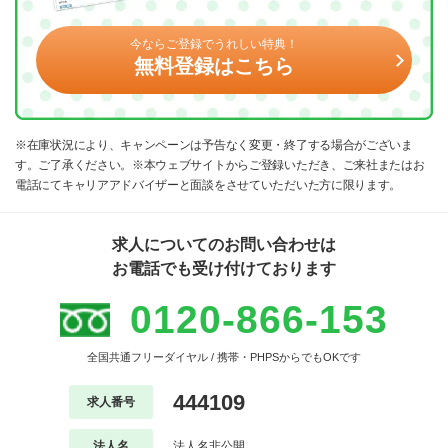
今ならご登録でうれしい特典！
無料登録はこちら
※在庫状況により、キャンペーンは予告なく変更・終了する場合がございま
す。ご了承ください。※本ウェブサイトからご登録いただき、ご来社またはお
電話にてキャリアアドバイザーと面談をさせていただいた方に限ります。
求人についてのお問い合わせは
お電話でも受け付けております
0120-866-153
全国共通フリーダイヤル / 携帯・PHPSからでもOKです
444109
求人番号
法人名
法人名非公開