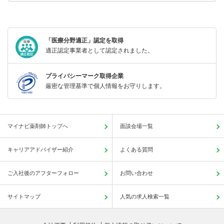
「医療分野適正」認定を取得
適正認定事業者として認定されました。
プライバシーマーク取得企業
厳密な管理基準で個人情報をお守りします。
マイナビ薬剤師トップへ
面談会場一覧
キャリアアドバイザー紹介
よくある質問
ご入社後のアフターフォロー
お問い合わせ
サイトマップ
人気の求人検索一覧