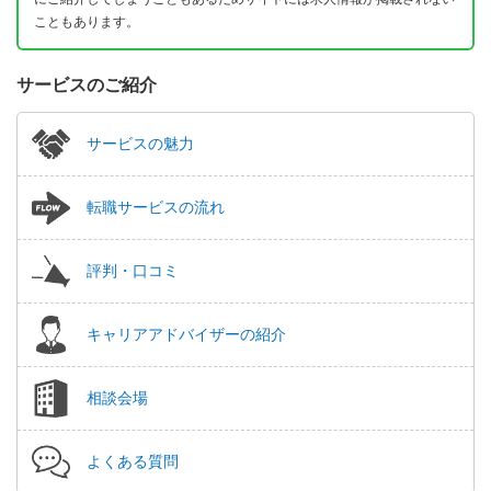
こともあります。
サービスのご紹介
サービスの魅力
転職サービスの流れ
評判・口コミ
キャリアアドバイザーの紹介
相談会場
よくある質問