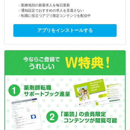
勤務地別の新着求人を毎日更新
通知設定でおすすめの求人を見逃さない
転職に役立つアプリ限定コンテンツを配信中
アプリをインストールする