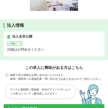
法人情報
法人名非公開
店舗数1～9
詳細はお問合せください
この求人に興味がある方はこちら
無料で求人情報をお問い合わせいただけます。
薬局・病院等への直接応募・問い合わせではありませんのでご安心ください。
マイナビ薬剤師ご登録後、担当のアドバイザーより
この求人についてご案内差し上げます！