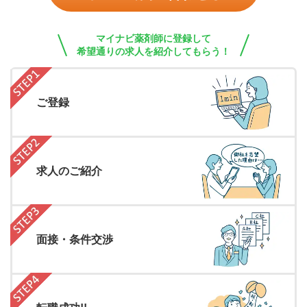
マイナビ薬剤師に登録して
希望通りの求人を紹介してもらう！
ご登録
求人のご紹介
面接・条件交渉