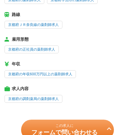
京都府の薬剤師求人
京都府宇治市の薬剤師求人
路線
京都府ＪＲ奈良線の薬剤師求人
雇用形態
京都府の正社員の薬剤師求人
年収
京都府の年収600万円以上の薬剤師求人
求人内容
京都府の調剤薬局の薬剤師求人
この求人に
フォームで問い合わせる