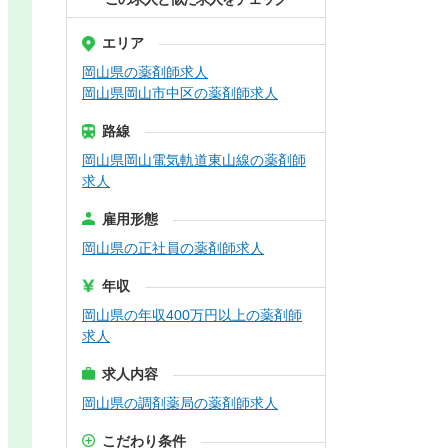
エリア
岡山県の薬剤師求人
岡山県岡山市中区の薬剤師求人
路線
岡山県岡山電気軌道東山線の薬剤師
求人
雇用形態
岡山県の正社員の薬剤師求人
年収
岡山県の年収400万円以上の薬剤師
求人
求人内容
岡山県の調剤薬局の薬剤師求人
こだわり条件