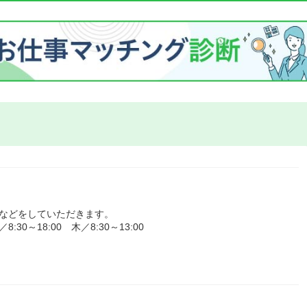
理などをしていただきます。
0～18:00 木／8:30～13:00