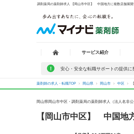
調剤薬局の薬剤師求人 【岡山市中区】 中国地方に複数店舗展開す
サービス紹介
!
安心・安全な転職サポートの提供に
薬剤師の求人・転職TOP
岡山県
岡山市
中区
岡山県岡山市中区・調剤薬局の薬剤師求人（法人名非公
【岡山市中区】 中国地