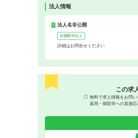
法人情報
法人名非公開
店舗数30以上
詳細はお問合せください
この求
無料で求人情報をお問い
薬局・病院等への直接応