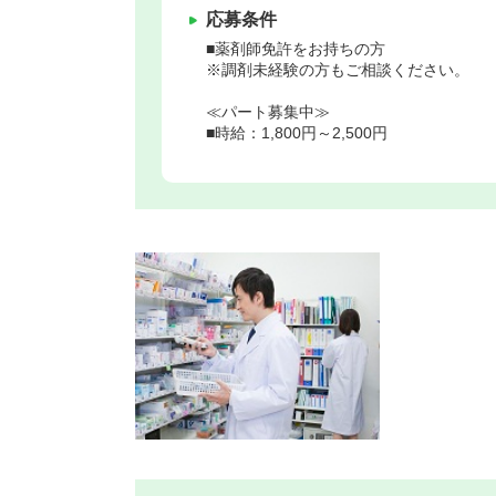
応募条件
■薬剤師免許をお持ちの方
※調剤未経験の方もご相談ください。
≪パート募集中≫
■時給：1,800円～2,500円