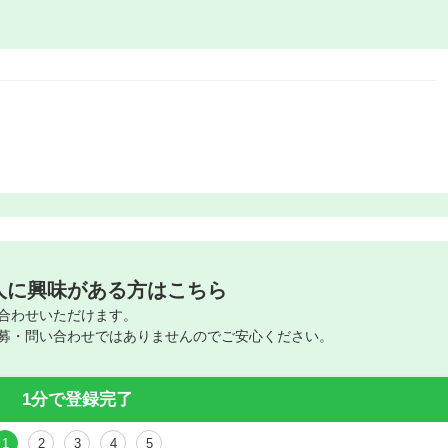
人に興味がある方はこちら
合わせいただけます。
募・問い合わせではありませんのでご安心ください。
1分で登録完了
1
2
3
4
5