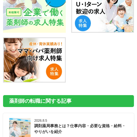
薬剤師の転職に関する記事
2026.8.5
調剤薬局事務とは？仕事内容・必要な資格・給料・
やりがいを紹介