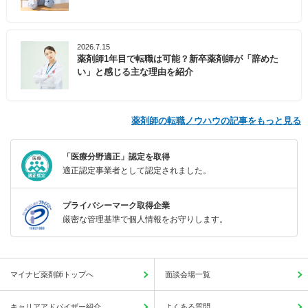
2026.7.15
薬剤師1年目で転職は可能？新卒薬剤師が「辞めた
い」と感じる主な理由を紹介
薬剤師の転職ノウハウの記事をもっと見る
「医療分野適正」認定を取得
適正認定事業者として認定されました。
プライバシーマーク取得企業
厳密な管理基準で個人情報をお守りします。
マイナビ薬剤師トップへ
面談会場一覧
キャリアアドバイザー紹介
よくある質問