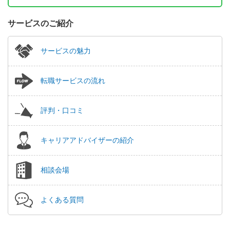
サービスのご紹介
サービスの魅力
転職サービスの流れ
評判・口コミ
キャリアアドバイザーの紹介
相談会場
よくある質問