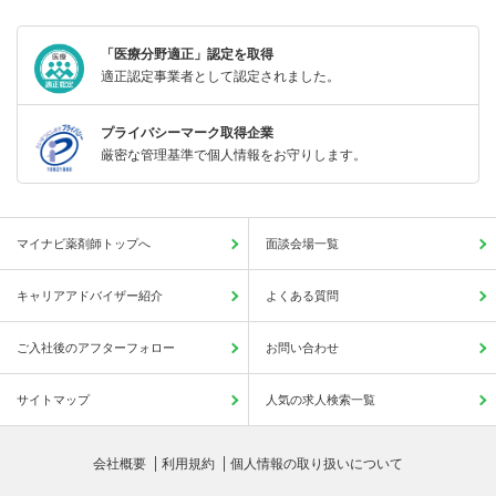
「医療分野適正」認定を取得
適正認定事業者として認定されました。
プライバシーマーク取得企業
厳密な管理基準で個人情報をお守りします。
マイナビ薬剤師トップへ
面談会場一覧
キャリアアドバイザー紹介
よくある質問
ご入社後のアフターフォロー
お問い合わせ
サイトマップ
人気の求人検索一覧
会社概要
利用規約
個人情報の取り扱いについて