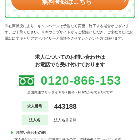
無料登録はこちら
※在庫状況により、キャンペーンは予告なく変更・終了する場合がございま
す。ご了承ください。※本ウェブサイトからご登録いただき、ご来社またはお
電話にてキャリアアドバイザーと面談をさせていただいた方に限ります。
求人についてのお問い合わせは
お電話でも受け付けております
0120-866-153
全国共通フリーダイヤル / 携帯・PHPSからでもOKです
443188
求人番号
法人名
法人名非公開
お問い合わせの例
「求人番号〇〇〇〇〇〇に興味があるので、詳細を教えていただけます