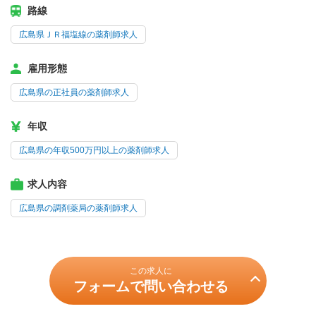
路線
広島県ＪＲ福塩線の薬剤師求人
雇用形態
広島県の正社員の薬剤師求人
年収
広島県の年収500万円以上の薬剤師求人
求人内容
広島県の調剤薬局の薬剤師求人
この求人に
フォームで問い合わせる