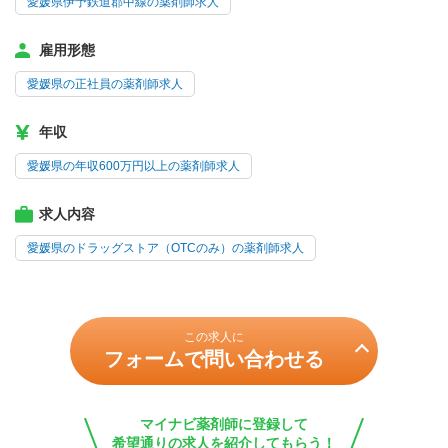
愛媛県伊予鉄道郡中線の薬剤師求人
雇用形態
愛媛県の正社員の薬剤師求人
年収
愛媛県の年収600万円以上の薬剤師求人
求人内容
愛媛県のドラッグストア（OTCのみ）の薬剤師求人
この求人に
フォームで問い合わせる
マイナビ薬剤師に登録して
希望通りの求人を紹介してもらう！