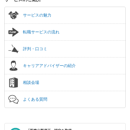
サービスの魅力
転職サービスの流れ
評判・口コミ
キャリアアドバイザーの紹介
相談会場
よくある質問