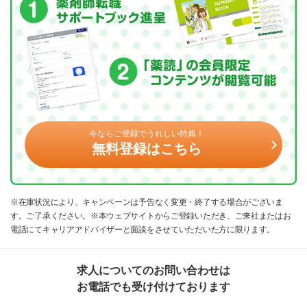
今ならご登録でうれしい特典！
無料登録はこちら
※在庫状況により、キャンペーンは予告なく変更・終了する場合がございま
す。ご了承ください。※本ウェブサイトからご登録いただき、ご来社またはお
電話にてキャリアアドバイザーと面談をさせていただいた方に限ります。
求人についてのお問い合わせは
お電話でも受け付けております