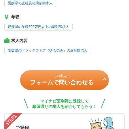
愛媛県の正社員の薬剤師求人
年収
愛媛県の年収600万円以上の薬剤師求人
求人内容
愛媛県のドラッグストア（OTCのみ）の薬剤師求人
この求人に
フォームで問い合わせる
マイナビ薬剤師に登録して
希望通りの求人を紹介してもらう！
ご登録