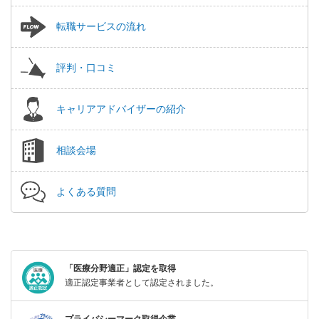
転職サービスの流れ
評判・口コミ
キャリアアドバイザーの紹介
相談会場
よくある質問
「医療分野適正」認定を取得
適正認定事業者として認定されました。
プライバシーマーク取得企業