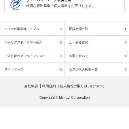
厳密な管理基準で個人情報をお守りします。
マイナビ薬剤師トップへ
面談会場一覧
キャリアアドバイザー紹介
よくある質問
ご入社後のアフターフォロー
お問い合わせ
サイトマップ
人気の求人検索一覧
会社概要
利用規約
個人情報の取り扱いについて
Copyright © Mynavi Corporation