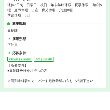
週休2日制 日曜日 祝日 年末年始休暇 夏季休暇 有給休
暇 慶弔休暇 出産・育児休暇 介護休暇
季節休暇：3日
募集職種
薬剤師
雇用形態
正社員
応募条件
未経験者も応募可能
新卒も応募可能
【応募要件】
■薬剤師免許をお持ちの方
※調剤未経験の方、パート勤務希望の方もご相談下さい。