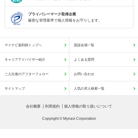
プライバシーマーク取得企業
厳密な管理基準で個人情報をお守りします。
マイナビ薬剤師トップへ
面談会場一覧
キャリアアドバイザー紹介
よくある質問
ご入社後のアフターフォロー
お問い合わせ
サイトマップ
人気の求人検索一覧
会社概要
利用規約
個人情報の取り扱いについて
Copyright © Mynavi Corporation