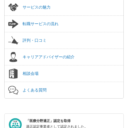
サービスの魅力
転職サービスの流れ
評判・口コミ
キャリアアドバイザーの紹介
相談会場
よくある質問
「医療分野適正」認定を取得
適正認定事業者として認定されました。