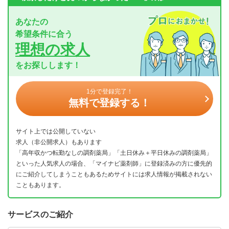
あなたの
希望条件に合う
理想の求人
をお探しします！
1分で登録完了！
無料で登録する！
サイト上では公開していない
求人（非公開求人）もあります
「高年収かつ転勤なしの調剤薬局」「土日休み＋平日休みの調剤薬局」
といった人気求人の場合、「マイナビ薬剤師」に登録済みの方に優先的
にご紹介してしまうこともあるためサイトには求人情報が掲載されない
こともあります。
サービスのご紹介