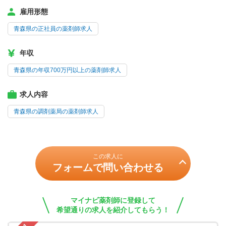
雇用形態
青森県の正社員の薬剤師求人
年収
青森県の年収700万円以上の薬剤師求人
求人内容
青森県の調剤薬局の薬剤師求人
この求人に
フォームで問い合わせる
マイナビ薬剤師に登録して
希望通りの求人を紹介してもらう！