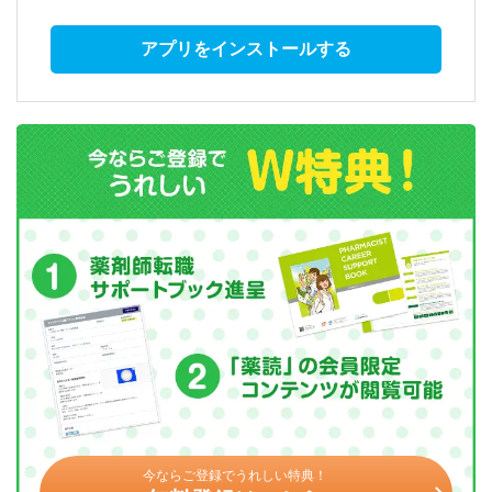
アプリをインストールする
今ならご登録でうれしい特典！