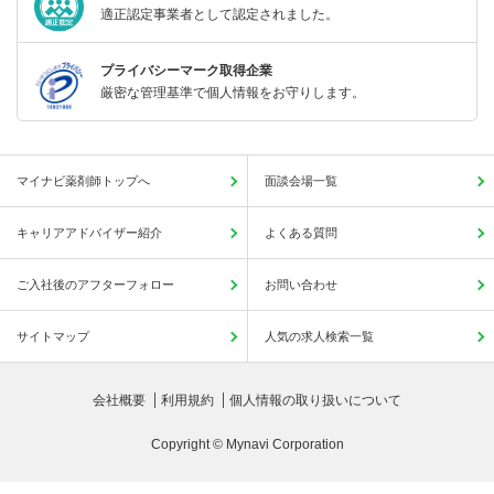
適正認定事業者として認定されました。
プライバシーマーク取得企業
厳密な管理基準で個人情報をお守りします。
マイナビ薬剤師トップへ
面談会場一覧
キャリアアドバイザー紹介
よくある質問
ご入社後のアフターフォロー
お問い合わせ
サイトマップ
人気の求人検索一覧
会社概要
利用規約
個人情報の取り扱いについて
Copyright © Mynavi Corporation