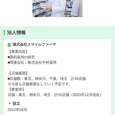
法人情報
株式会社スマイルファーマ
【事業内容】
■調剤薬局の経営
■関連会社：株式会社中村薬局
【店舗展開】
■店舗数：東京、神奈川、千葉、埼玉 計16店舗
※今後も店舗展開をしていく予定です。
【事業所】
店舗：東京、神奈川、埼玉 計15店舗（2021年12月現在）
設立
2012年04月