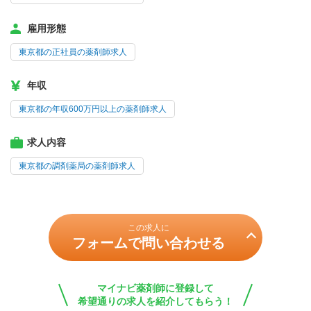
雇用形態
東京都の正社員の薬剤師求人
年収
東京都の年収600万円以上の薬剤師求人
求人内容
東京都の調剤薬局の薬剤師求人
この求人に
フォームで問い合わせる
マイナビ薬剤師に登録して
希望通りの求人を紹介してもらう！