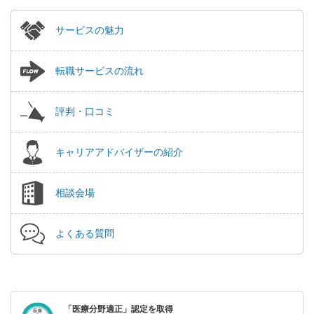
サービスの魅力
転職サービスの流れ
評判・口コミ
キャリアアドバイザーの紹介
相談会場
よくある質問
「医療分野適正」認定を取得