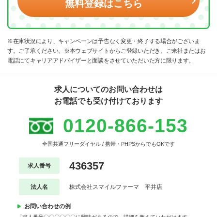
無料登録はこちら
※在庫状況により、キャンペーンは予告なく変更・終了する場合がございま
す。ご了承ください。※本ウェブサイトからご登録いただき、ご来社またはお
電話にてキャリアアドバイザーと面談をさせていただいた方に限ります。
求人についてのお問い合わせは
お電話でも受け付けております
0120-866-153
全国共通フリーダイヤル / 携帯・PHPSからでもOKです
436357
求人番号
法人名
株式会社スマイルファーマ 平井店
お問い合わせの例