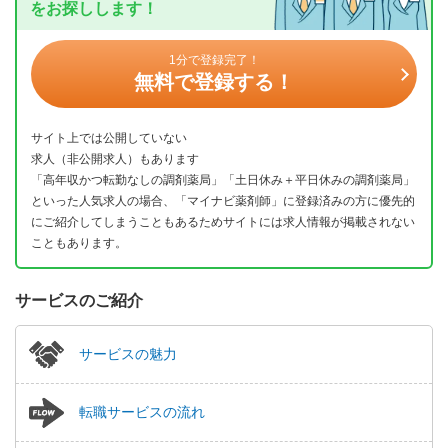
をお探しします！
1分で登録完了！
無料で登録する！
サイト上では公開していない
求人（非公開求人）もあります
「高年収かつ転勤なしの調剤薬局」「土日休み＋平日休みの調剤薬局」
といった人気求人の場合、「マイナビ薬剤師」に登録済みの方に優先的
にご紹介してしまうこともあるためサイトには求人情報が掲載されない
こともあります。
サービスのご紹介
サービスの魅力
転職サービスの流れ