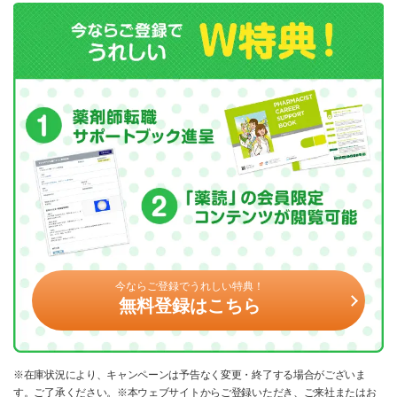
今ならご登録でうれしい特典！
無料登録はこちら
※在庫状況により、キャンペーンは予告なく変更・終了する場合がございま
す。ご了承ください。※本ウェブサイトからご登録いただき、ご来社またはお