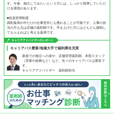
す。今後、独立してみたいという方には、しっかり指導していただ
ける環境があります。
■役員登用制度
調剤薬局の中だけの仕事意外にも携わることが可能です。人事の担
当の方も元は店舗の薬剤師です。手を上げた方にはどんどん挑戦し
てもらえればと考える薬局です。
キャリアアドバイザーのレポート
キャリアパス豊富/地場大手で福利厚生充実
新規での独立への道や、店舗管理薬剤師、本部スタッフ
（営業や総務など）など、先々のキャリアパスは豊富で
す。
キャリアアドバイザー 薬剤師担当