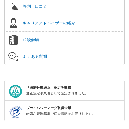
評判・口コミ
キャリアアドバイザーの紹介
相談会場
よくある質問
「医療分野適正」認定を取得
適正認定事業者として認定されました。
プライバシーマーク取得企業
厳密な管理基準で個人情報をお守りします。