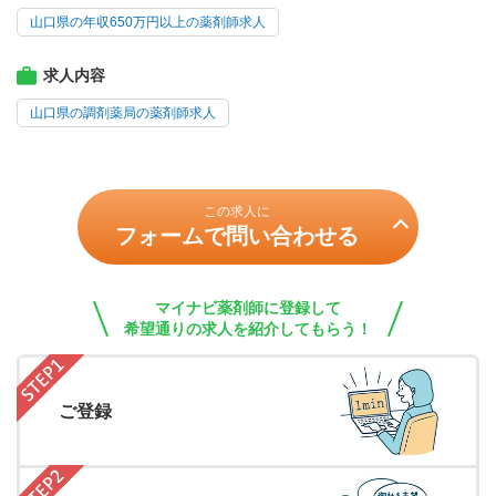
山口県の年収650万円以上の薬剤師求人
求人内容
山口県の調剤薬局の薬剤師求人
この求人に
フォームで問い合わせる
マイナビ薬剤師に登録して
希望通りの求人を紹介してもらう！
ご登録