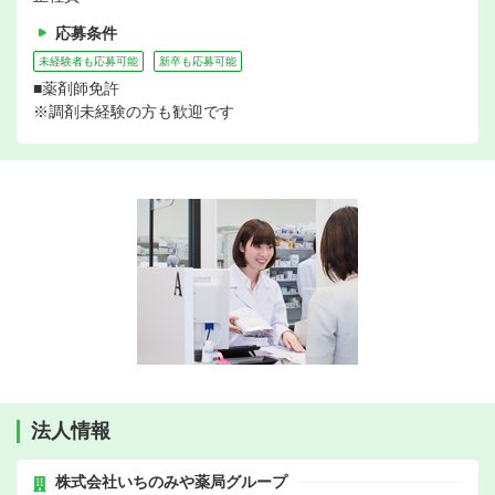
応募条件
未経験者も応募可能
新卒も応募可能
■薬剤師免許
※調剤未経験の方も歓迎です
法人情報
株式会社いちのみや薬局グループ