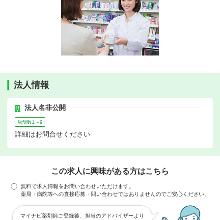
法人情報
法人名非公開
店舗数1～9
詳細はお問合せください
この求人に興味がある方はこちら
無料で求人情報をお問い合わせいただけます。
薬局・病院等への直接応募・問い合わせではありませんのでご安心ください。
マイナビ薬剤師ご登録後、担当のアドバイザーより