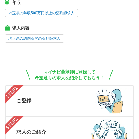
年収
埼玉県の年収500万円以上の薬剤師求人
求人内容
埼玉県の調剤薬局の薬剤師求人
マイナビ薬剤師に登録して
希望通りの求人を紹介してもらう！
ご登録
求人のご紹介