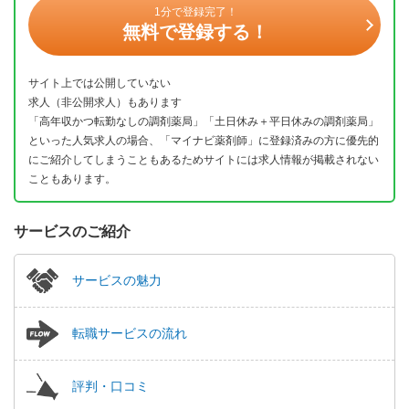
1分で登録完了！
無料で登録する！
サイト上では公開していない
求人（非公開求人）もあります
「高年収かつ転勤なしの調剤薬局」「土日休み＋平日休みの調剤薬局」
といった人気求人の場合、「マイナビ薬剤師」に登録済みの方に優先的
にご紹介してしまうこともあるためサイトには求人情報が掲載されない
こともあります。
サービスのご紹介
サービスの魅力
転職サービスの流れ
評判・口コミ