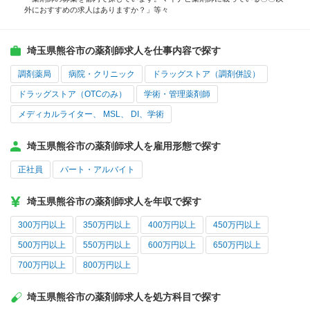
外におすすめの求人はありますか？」等々
埼玉県熊谷市の薬剤師求人を仕事内容で探す
調剤薬局
病院・クリニック
ドラッグストア（調剤併設）
ドラッグストア（OTCのみ）
学術・管理薬剤師
メディカルライター、 MSL、 DI、学術
埼玉県熊谷市の薬剤師求人を雇用形態で探す
正社員
パート・アルバイト
埼玉県熊谷市の薬剤師求人を年収で探す
300万円以上
350万円以上
400万円以上
450万円以上
500万円以上
550万円以上
600万円以上
650万円以上
700万円以上
800万円以上
埼玉県熊谷市の薬剤師求人を処方科目で探す