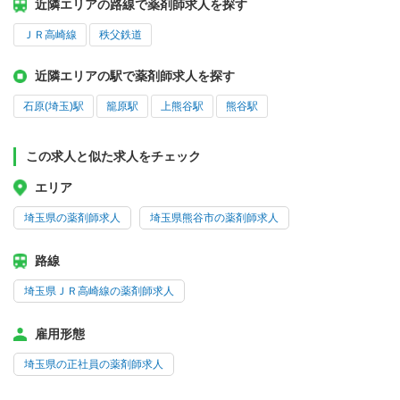
近隣エリアの路線で薬剤師求人を探す
ＪＲ高崎線
秩父鉄道
近隣エリアの駅で薬剤師求人を探す
石原(埼玉)駅
籠原駅
上熊谷駅
熊谷駅
この求人と似た求人をチェック
エリア
埼玉県の薬剤師求人
埼玉県熊谷市の薬剤師求人
路線
埼玉県ＪＲ高崎線の薬剤師求人
雇用形態
埼玉県の正社員の薬剤師求人