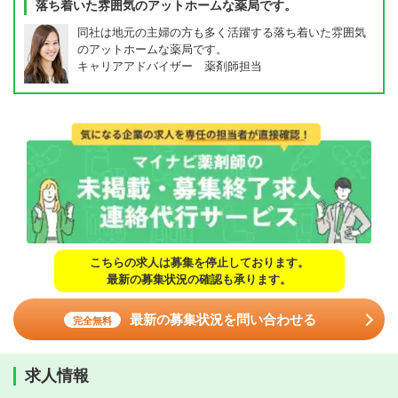
落ち着いた雰囲気のアットホームな薬局です。
同社は地元の主婦の方も多く活躍する落ち着いた雰囲気
のアットホームな薬局です。
キャリアアドバイザー 薬剤師担当
こちらの求人は募集を停止しております。
最新の募集状況の確認も承ります。
最新の募集状況を問い合わせる
完全無料
求人情報