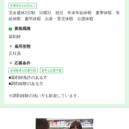
年間休日120日以上
完全週休2日制 日曜日 祝日 年末年始休暇 夏季休暇 有
給休暇 慶弔休暇 出産・育児休暇 介護休暇
募集職種
薬剤師
雇用形態
正社員
応募条件
未経験者も応募可能
新卒も応募可能
■薬剤師免許のある方
■調剤経験のある方
※調剤経験の浅い方も歓迎しています。