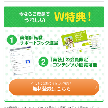
今ならご登録でうれしい特典！
無料登録はこちら
※在庫状況により、キャンペーンは予告なく変更・終了する場合がございま