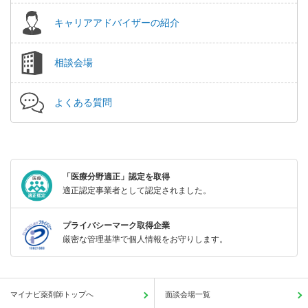
キャリアアドバイザーの紹介
相談会場
よくある質問
「医療分野適正」認定を取得
適正認定事業者として認定されました。
プライバシーマーク取得企業
厳密な管理基準で個人情報をお守りします。
マイナビ薬剤師トップへ
面談会場一覧