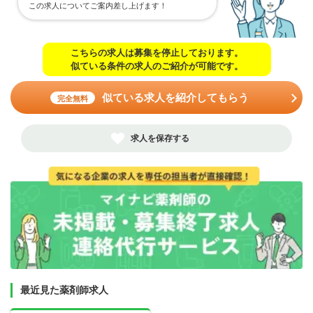
この求人についてご案内差し上げます！
こちらの求人は募集を停止しております。
似ている条件の求人のご紹介が可能です。
似ている求人を紹介してもらう
完全無料
求人を保存する
最近見た薬剤師求人